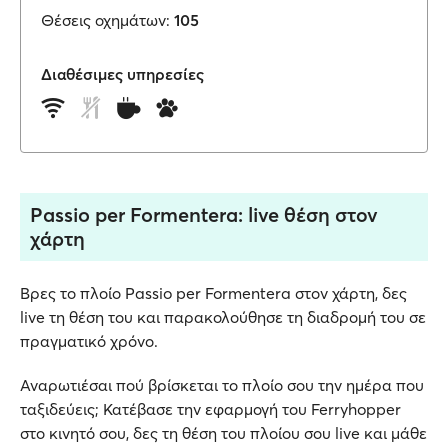
Θέσεις οχημάτων:
105
Διαθέσιμες υπηρεσίες
Passio per Formentera: live θέση στον
χάρτη
Βρες το πλοίο Passio per Formentera στον χάρτη, δες
live τη θέση του και παρακολούθησε τη διαδρομή του σε
πραγματικό χρόνο.
Αναρωτιέσαι πού βρίσκεται το πλοίο σου την ημέρα που
ταξιδεύεις; Κατέβασε την εφαρμογή του Ferryhopper
στο κινητό σου, δες τη θέση του πλοίου σου live και μάθε