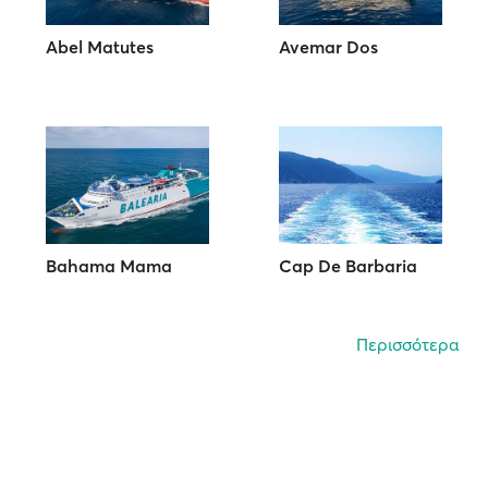
Abel Matutes
Avemar Dos
Bahama Mama
Cap De Barbaria
Περισσότερα