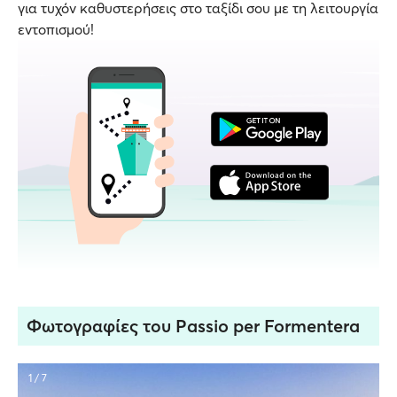
για τυχόν καθυστερήσεις στο ταξίδι σου με τη λειτουργία
εντοπισμού!
Φωτογραφίες του Passio per Formentera
1 / 7