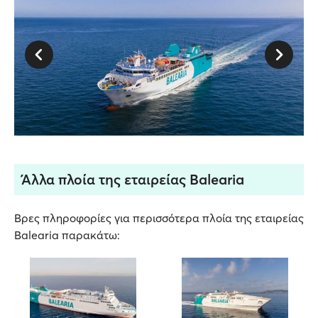
Άλλα πλοία της εταιρείας Balearia
Βρες πληροφορίες για περισσότερα πλοία της εταιρείας
Balearia παρακάτω: