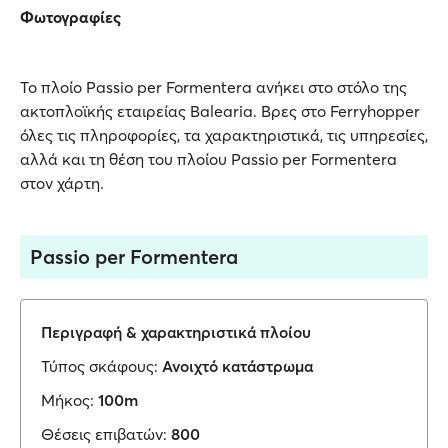
Φωτογραφίες
Το πλοίο Passio per Formentera ανήκει στο στόλο της
ακτοπλοϊκής εταιρείας Balearia. Βρες στο Ferryhopper
όλες τις πληροφορίες, τα χαρακτηριστικά, τις υπηρεσίες,
αλλά και τη θέση του πλοίου Passio per Formentera
στον χάρτη.
Passio per Formentera
Περιγραφή & χαρακτηριστικά πλοίου
Τύπος σκάφους:
Ανοιχτό κατάστρωμα
Μήκος:
100m
Θέσεις επιβατών:
800