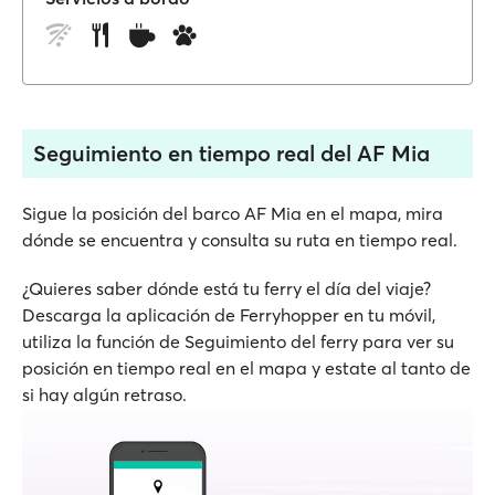
Seguimiento en tiempo real del AF Mia
Sigue la posición del barco AF Mia en el mapa, mira
dónde se encuentra y consulta su ruta en tiempo real.
¿Quieres saber dónde está tu ferry el día del viaje?
Descarga la aplicación de Ferryhopper en tu móvil,
utiliza la función de Seguimiento del ferry para ver su
posición en tiempo real en el mapa y estate al tanto de
si hay algún retraso.