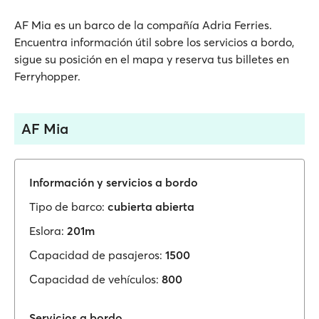
AF Mia es un barco de la compañía Adria Ferries.
Encuentra información útil sobre los servicios a bordo,
sigue su posición en el mapa y reserva tus billetes en
Ferryhopper.
AF Mia
Información y servicios a bordo
Tipo de barco:
cubierta abierta
Eslora:
201m
Capacidad de pasajeros:
1500
Capacidad de vehículos:
800
Servicios a bordo