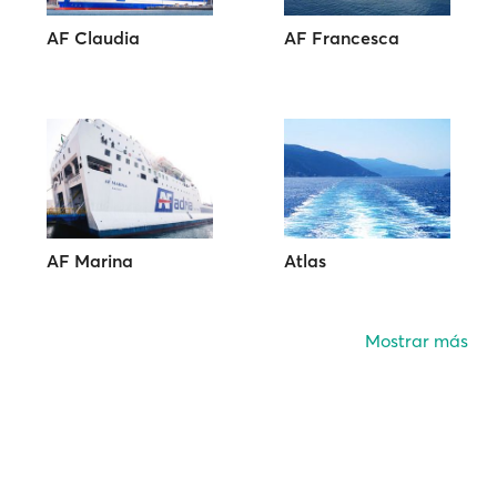
AF Claudia
AF Francesca
AF Marina
Atlas
Mostrar más