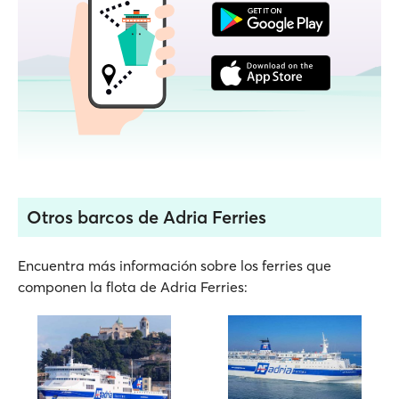
Otros barcos de Adria Ferries
Encuentra más información sobre los ferries que
componen la flota de Adria Ferries: