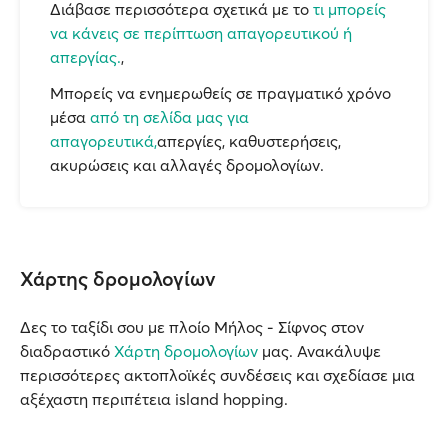
Διάβασε περισσότερα σχετικά με το
τι μπορείς
να κάνεις σε περίπτωση απαγορευτικού ή
απεργίας.
,
Μπορείς να ενημερωθείς σε πραγματικό χρόνο
μέσα
από τη σελίδα μας για
απαγορευτικά,
απεργίες, καθυστερήσεις,
ακυρώσεις και αλλαγές δρομολογίων.
Χάρτης δρομολογίων
Δες το ταξίδι σου με πλοίο Μήλος - Σίφνος στον
διαδραστικό
Χάρτη δρομολογίων
μας. Ανακάλυψε
περισσότερες ακτοπλοϊκές συνδέσεις και σχεδίασε μια
αξέχαστη περιπέτεια island hopping.