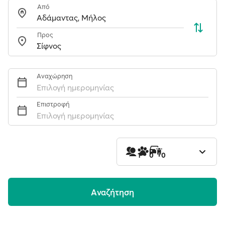
Από
Προς
Αναχώρηση
Επιλογή ημερομηνίας
Επιστροφή
Επιλογή ημερομηνίας
1
0
0
Aναζήτηση