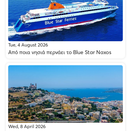
Tue, 4 August 2026
Από ποια νησιά περνάει το Blue Star Naxos
Wed, 8 April 2026