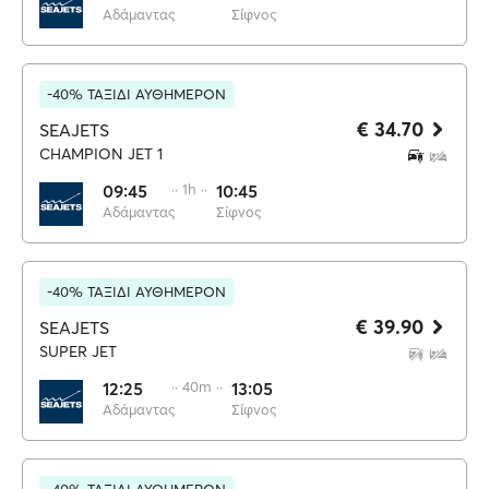
Αδάμαντας
Σίφνος
-40% ΤΑΞΙΔΙ ΑΥΘΗΜΕΡΟΝ
€ 34.70
SEAJETS
CHAMPION JET 1
09:45
·· 1h ··
10:45
Αδάμαντας
Σίφνος
-40% ΤΑΞΙΔΙ ΑΥΘΗΜΕΡΟΝ
€ 39.90
SEAJETS
SUPER JET
12:25
·· 40m ··
13:05
Αδάμαντας
Σίφνος