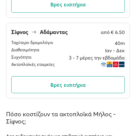
Βρες εισιτήρια
Σίφνος
Αδάμαντας
από
€ 6.50
Ταχύτερο δρομολόγιο
40m
Διαθεσιμότητα
Ιαν ‐ Δεκ
Συχνότητα
3 ‐ 7 μέρες την εβδομάδα
Ακτοπλοϊκές εταιρείες
Βρες εισιτήρια
Πόσο κοστίζουν τα ακτοπλοϊκά Μήλος -
Σίφνος;