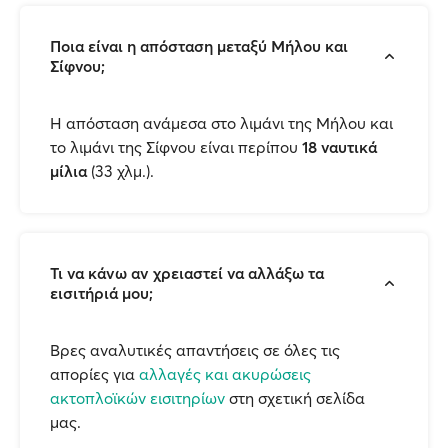
Ποια είναι η απόσταση μεταξύ Μήλου και
Σίφνου;
H απόσταση ανάμεσα στο λιμάνι της Μήλου και
το λιμάνι της Σίφνου είναι περίπου
18 ναυτικά
μίλια
(33 χλμ.).
Τι να κάνω αν χρειαστεί να αλλάξω τα
εισιτήριά μου;
Βρες αναλυτικές απαντήσεις σε όλες τις
απορίες για
αλλαγές και ακυρώσεις
ακτοπλοϊκών εισιτηρίων
στη σχετική σελίδα
μας.