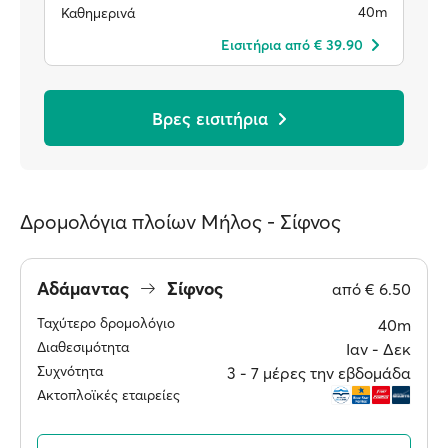
40m
Καθημερινά
Eισιτήρια από € 39.90
Βρες εισιτήρια
Δρομολόγια πλοίων Μήλος - Σίφνος
Αδάμαντας
Σίφνος
από
€ 6.50
Ταχύτερο δρομολόγιο
40m
Διαθεσιμότητα
Ιαν ‐ Δεκ
Συχνότητα
3 ‐ 7 μέρες την εβδομάδα
Ακτοπλοϊκές εταιρείες