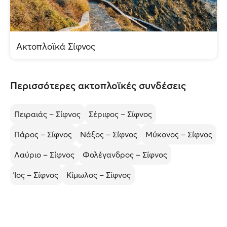
Ακτοπλοϊκά Σίφνος
Περισσότερες ακτοπλοϊκές συνδέσεις
Πειραιάς – Σίφνος
Σέριφος – Σίφνος
Πάρος – Σίφνος
Νάξος – Σίφνος
Μύκονος – Σίφνος
Λαύριο – Σίφνος
Φολέγανδρος – Σίφνος
Ίος – Σίφνος
Κίμωλος – Σίφνος