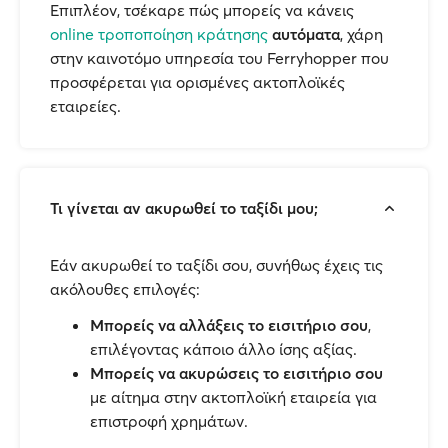
Επιπλέον, τσέκαρε πώς μπορείς να κάνεις
online τροποποίηση κράτησης
αυτόματα
, χάρη
στην καινοτόμο υπηρεσία του Ferryhopper που
προσφέρεται για ορισμένες ακτοπλοϊκές
εταιρείες.
Τι γίνεται αν ακυρωθεί το ταξίδι μου;
Εάν ακυρωθεί το ταξίδι σου, συνήθως έχεις τις
ακόλουθες επιλογές:
Μπορείς να αλλάξεις το εισιτήριο σου
,
επιλέγοντας κάποιο άλλο ίσης αξίας.
Μπορείς να ακυρώσεις το εισιτήριο σου
με αίτημα στην ακτοπλοϊκή εταιρεία για
επιστροφή χρημάτων.