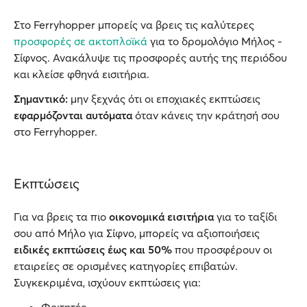
Στο Ferryhopper μπορείς να βρεις τις καλύτερες
προσφορές σε ακτοπλοϊκά
για το δρομολόγιο Μήλος -
Σίφνος. Ανακάλυψε τις προσφορές αυτής της περιόδου
και κλείσε φθηνά εισιτήρια.
Σημαντικό:
μην ξεχνάς ότι οι εποχιακές εκπτώσεις
εφαρμόζονται αυτόματα
όταν κάνεις την κράτησή σου
στο Ferryhopper.
Εκπτώσεις
Για να βρεις τα πιο
οικονομικά εισιτήρια
για το ταξίδι
σου από Μήλο για Σίφνο, μπορείς να αξιοποιήσεις
ειδικές εκπτώσεις έως και 50%
που προσφέρουν οι
εταιρείες σε ορισμένες κατηγορίες επιβατών.
Συγκεκριμένα, ισχύουν εκπτώσεις για: