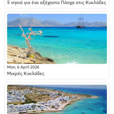
5 νησιά για ένα αξέχαστο Πάσχα στις Κυκλάδες
Mon, 6 April 2026
Μικρές Κυκλάδες