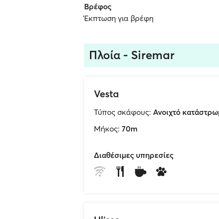
Βρέφος
Έκπτωση για βρέφη
Πλοία - Siremar
Vesta
Τύπος σκάφους:
Ανοιχτό κατάστρω
Μήκος:
70m
Διαθέσιμες υπηρεσίες