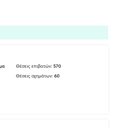
μα
Θέσεις επιβατών:
570
Θέσεις οχημάτων:
60