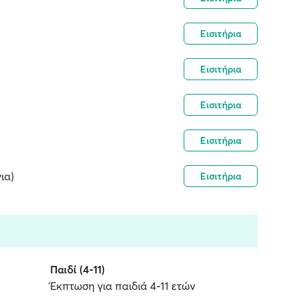
Εισιτήρια
Εισιτήρια
Εισιτήρια
Εισιτήρια
ια)
Εισιτήρια
Παιδί (4-11)
Έκπτωση για παιδιά 4-11 ετών