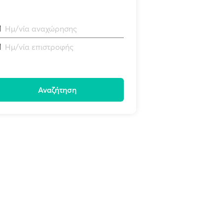
Ημ/νία αναχώρησης
Ημ/νία επιστροφής
Αναζήτηση