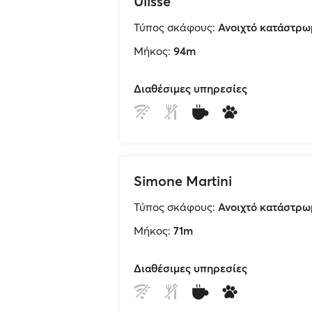
Ulisse
Τύπος σκάφους:
Ανοιχτό κατάστρω
Μήκος:
94m
Διαθέσιμες υπηρεσίες
Simone Martini
Τύπος σκάφους:
Ανοιχτό κατάστρω
Μήκος:
71m
Διαθέσιμες υπηρεσίες