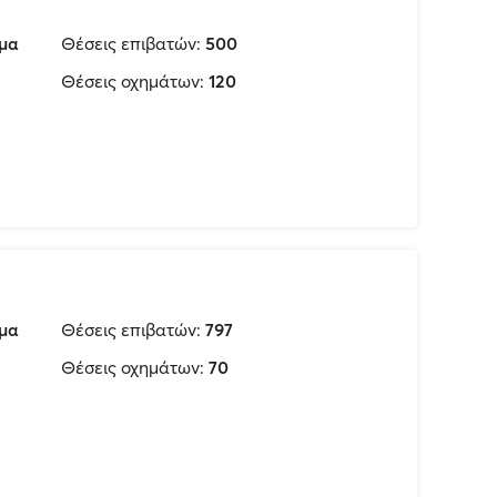
μα
Θέσεις επιβατών:
500
Θέσεις οχημάτων:
120
μα
Θέσεις επιβατών:
797
Θέσεις οχημάτων:
70