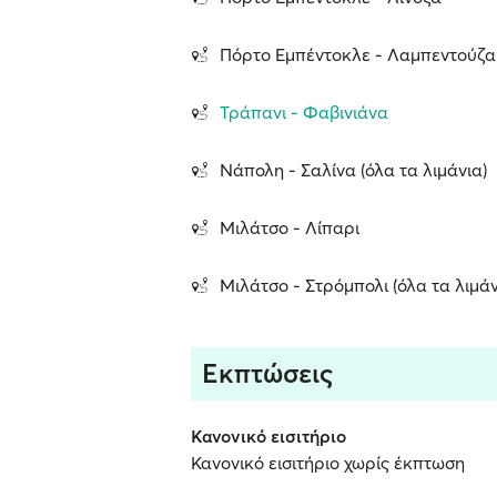
Πόρτο Εμπέντοκλε - Λαμπεντούζα
Τράπανι - Φαβινιάνα
Νάπολη - Σαλίνα (όλα τα λιμάνια)
Μιλάτσο - Λίπαρι
Μιλάτσο - Στρόμπολι (όλα τα λιμάν
Εκπτώσεις
Κανονικό εισιτήριο
Κανονικό εισιτήριο χωρίς έκπτωση