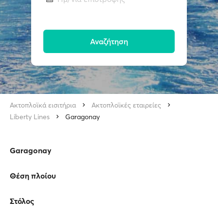
Αναζήτηση
Ακτοπλοϊκά εισιτήρια
Ακτοπλοϊκές εταιρείες
Liberty Lines
Garagonay
Garagonay
Θέση πλοίου
Στόλος