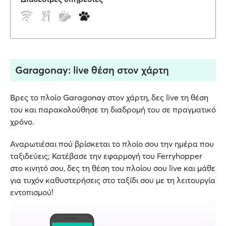
Garagonay: live θέση στον χάρτη
Βρες το πλοίο Garagonay στον χάρτη, δες live τη θέση
του και παρακολούθησε τη διαδρομή του σε πραγματικό
χρόνο.
Αναρωτιέσαι πού βρίσκεται το πλοίο σου την ημέρα που
ταξιδεύεις; Κατέβασε την εφαρμογή του Ferryhopper
στο κινητό σου, δες τη θέση του πλοίου σου live και μάθε
για τυχόν καθυστερήσεις στο ταξίδι σου με τη λειτουργία
εντοπισμού!