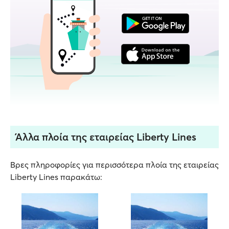
Άλλα πλοία της εταιρείας Liberty Lines
Βρες πληροφορίες για περισσότερα πλοία της εταιρείας
Liberty Lines παρακάτω: