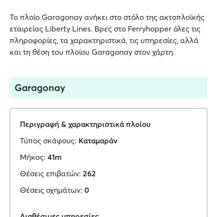
Το πλοίο Garagonay ανήκει στο στόλο της ακτοπλοϊκής
εταιρείας Liberty Lines. Βρες στο Ferryhopper όλες τις
πληροφορίες, τα χαρακτηριστικά, τις υπηρεσίες, αλλά
και τη θέση του πλοίου Garagonay στον χάρτη.
Garagonay
Περιγραφή & χαρακτηριστικά πλοίου
Τύπος σκάφους:
Καταμαράν
Μήκος:
41m
Θέσεις επιβατών:
262
Θέσεις οχημάτων:
0
Διαθέσιμες υπηρεσίες