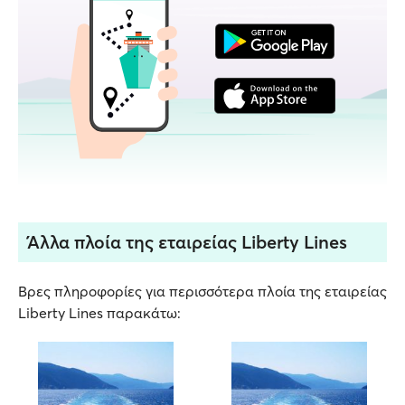
Άλλα πλοία της εταιρείας Liberty Lines
Βρες πληροφορίες για περισσότερα πλοία της εταιρείας
Liberty Lines παρακάτω: