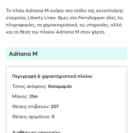
Το πλοίο Adriana M ανήκει στο στόλο της ακτοπλοϊκής
εταιρείας Liberty Lines. Βρες στο Ferryhopper όλες τις
πληροφορίες, τα χαρακτηριστικά, τις υπηρεσίες, αλλά
και τη θέση του πλοίου Adriana M στον χάρτη.
Adriana M
Περιγραφή & χαρακτηριστικά πλοίου
Τύπος σκάφους:
Καταμαράν
Μήκος:
31m
Θέσεις επιβατών:
207
Θέσεις οχημάτων:
0
Διαθέσιμες υπηρεσίες