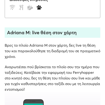
Adriana M: live θέση στον χάρτη
Βρες το πλοίο Adriana M στον χάρτη, δες live τη θέση
του και παρακολούθησε τη διαδρομή του σε πραγματικό
χρόνο.
Αναρωτιέσαι πού βρίσκεται το πλοίο σου την ημέρα που
ταξιδεύεις; Κατέβασε την εφαρμογή του Ferryhopper
στο κινητό σου, δες τη θέση του πλοίου σου live και μάθε
για τυχόν καθυστερήσεις στο ταξίδι σου με τη λειτουργία
εντοπισμού!