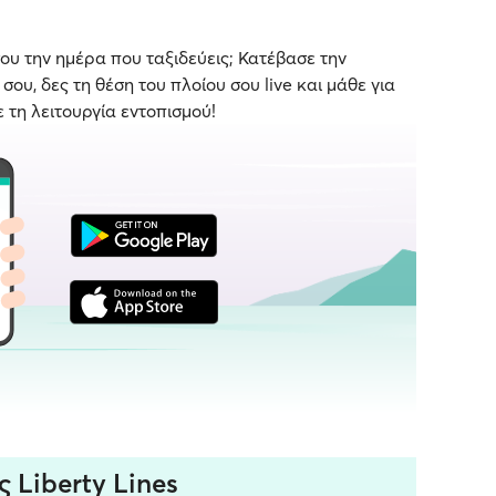
ου την ημέρα που ταξιδεύεις; Κατέβασε την
ου, δες τη θέση του πλοίου σου live και μάθε για
ε τη λειτουργία εντοπισμού!
ς Liberty Lines