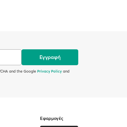
Εγγραφή
APTCHA and the Google
Privacy Policy
and
Εφαρμογές