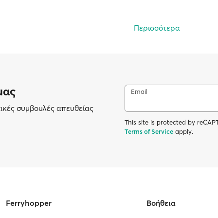
Περισσότερα
μας
Email
τικές συμβουλές απευθείας
This site is protected by reC
Terms of Service
apply.
Ferryhopper
Βοήθεια