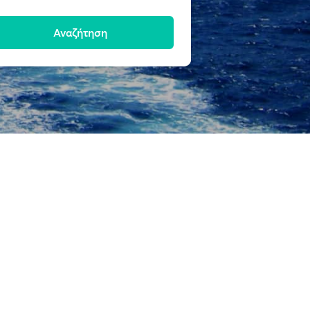
Αναζήτηση