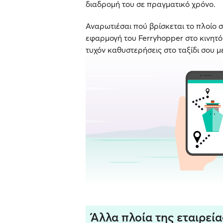
διαδρομή του σε πραγματικό χρόνο.
Αναρωτιέσαι πού βρίσκεται το πλοίο σ
εφαρμογή του Ferryhopper στο κινητό σ
τυχόν καθυστερήσεις στο ταξίδι σου μ
Άλλα πλοία της εταιρεία