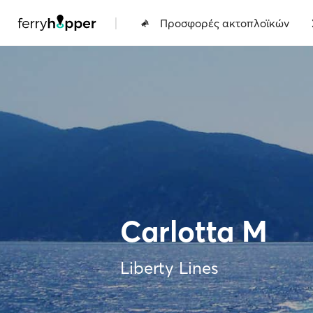
|
Προσφορές ακτοπλοϊκών
Carlotta M
Liberty Lines