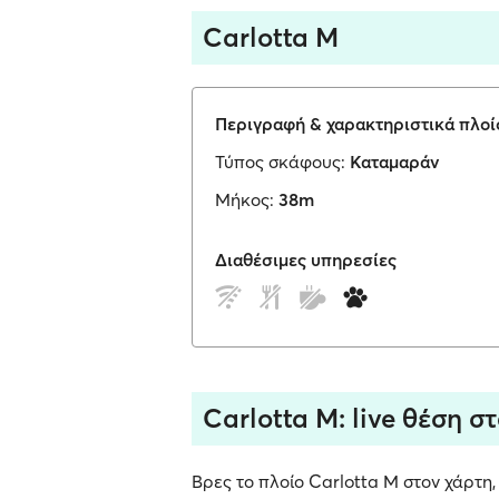
Carlotta M
Περιγραφή & χαρακτηριστικά πλοί
Τύπος σκάφους:
Καταμαράν
Μήκος:
38m
Διαθέσιμες υπηρεσίες
Carlotta M: live θέση σ
Βρες το πλοίο Carlotta M στον χάρτη,