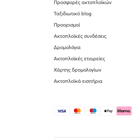
Προσφορές ακτοπλοϊκών
Ταξιδιωτικό blog
Προορισμοί
Ακτοπλοϊκές συνδέσεις
Δρομολόγια
Ακτοπλοϊκές εταιρείες
Χάρτης δρομολογίων
Ακτοπλοϊκά εισιτήρια