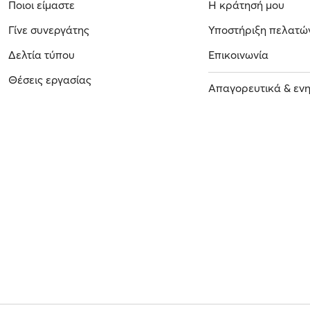
Ποιοι είμαστε
Η κράτησή μου
Γίνε συνεργάτης
Υποστήριξη πελατώ
Δελτία τύπου
Επικοινωνία
Θέσεις εργασίας
Απαγορευτικά & εν