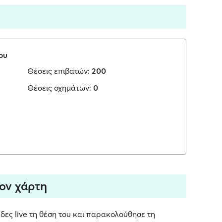
ου
Θέσεις επιβατών:
200
Θέσεις οχημάτων:
0
τον χάρτη
 δες live τη θέση του και παρακολούθησε τη