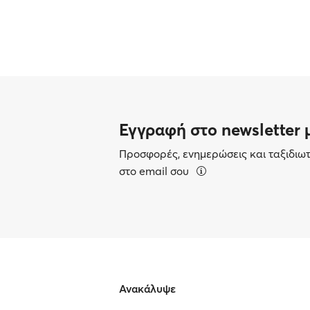
Εγγραφή στο newsletter 
Προσφορές, ενημερώσεις και ταξιδιω
στο email σου
Ανακάλυψε