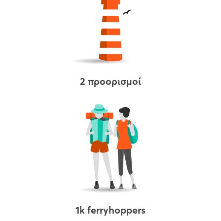
2 προορισμοί
1k ferryhoppers