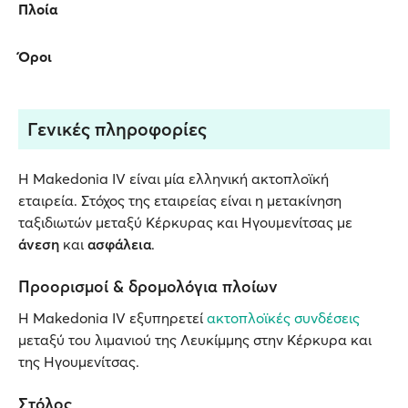
Πλοία
Όροι
Γενικές πληροφορίες
Η Makedonia IV είναι μία ελληνική ακτοπλοϊκή
εταιρεία. Στόχος της εταιρείας είναι η μετακίνηση
ταξιδιωτών μεταξύ Κέρκυρας και Ηγουμενίτσας με
άνεση
και
ασφάλεια
.
Προορισμοί & δρομολόγια πλοίων
Η Makedonia IV εξυπηρετεί
ακτοπλοϊκές συνδέσεις
μεταξύ του λιμανιού της Λευκίμμης στην Κέρκυρα και
της Ηγουμενίτσας.
Στόλος