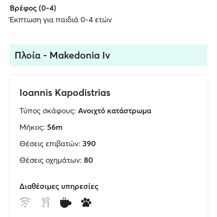
Βρέφος (0-4)
Έκπτωση για παιδιά 0-4 ετών
Πλοία - Makedonia Iv
Ioannis Kapodistrias
Τύπος σκάφους:
Ανοιχτό κατάστρωμα
Μήκος:
56m
Θέσεις επιβατών:
390
Θέσεις οχημάτων:
80
Διαθέσιμες υπηρεσίες