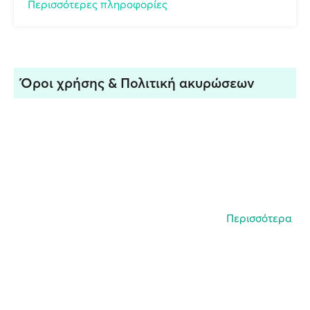
Περισσότερες πληροφορίες
Όροι χρήσης & Πολιτική ακυρώσεων
Περισσότερα