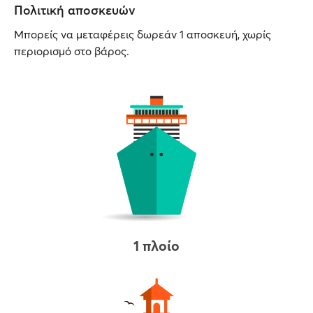
Πολιτική αποσκευών
Μπορείς να μεταφέρεις δωρεάν 1 αποσκευή, χωρίς
περιορισμό στο βάρος.
1 πλοίο