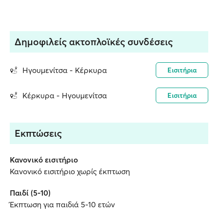
Δημοφιλείς ακτοπλοϊκές συνδέσεις
Ηγουμενίτσα - Κέρκυρα
Εισιτήρια
Κέρκυρα - Ηγουμενίτσα
Εισιτήρια
Εκπτώσεις
Κανονικό εισιτήριο
Κανονικό εισιτήριο χωρίς έκπτωση
Παιδί (5-10)
Έκπτωση για παιδιά 5-10 ετών