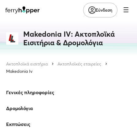
Σύνδεση
Makedonia IV: Ακτοπλοϊκά
Εισιτήρια & Δρομολόγια
Ακτοπλοϊκά εισιτήρια
Ακτοπλοϊκές εταιρείες
Makedonia Iv
Γενικές πληροφορίες
Δρομολόγια
Εκπτώσεις