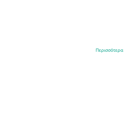
Περισσότερα