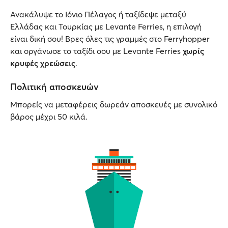
Ανακάλυψε το Ιόνιο Πέλαγος ή ταξίδεψε μεταξύ
Ελλάδας και Τουρκίας με Levante Ferries, η επιλογή
είναι δική σου! Βρες όλες τις γραμμές στο Ferryhopper
και οργάνωσε το ταξίδι σου με Levante Ferries
χωρίς
κρυφές χρεώσεις
.
Πολιτική αποσκευών
Μπορείς να μεταφέρεις δωρεάν αποσκευές με συνολικό
βάρος μέχρι 50 κιλά.