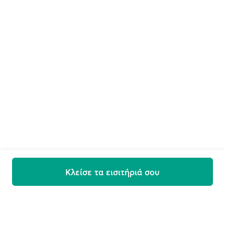
Κλείσε τα εισιτήριά σου