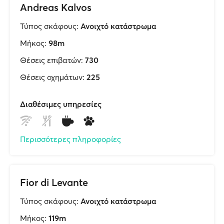
Andreas Kalvos
Τύπος σκάφους:
Ανοιχτό κατάστρωμα
Μήκος:
98m
Θέσεις επιβατών:
730
Θέσεις οχημάτων:
225
Διαθέσιμες υπηρεσίες
Περισσότερες πληροφορίες
Fior di Levante
Τύπος σκάφους:
Ανοιχτό κατάστρωμα
Μήκος:
119m