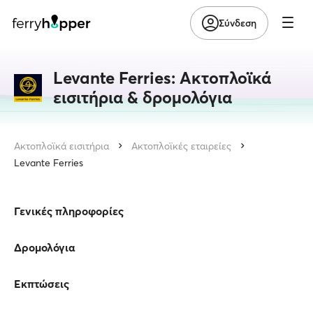
Σύνδεση
Levante Ferries: Ακτοπλοϊκά
εισιτήρια & δρομολόγια
Ακτοπλοϊκά εισιτήρια
Ακτοπλοϊκές εταιρείες
Levante Ferries
Γενικές πληροφορίες
Δρομολόγια
Εκπτώσεις