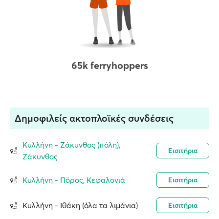
65k ferryhoppers
Δημοφιλείς ακτοπλοϊκές συνδέσεις
Κυλλήνη - Ζάκυνθος (πόλη),
Εισιτήρια
Ζάκυνθος
Κυλλήνη - Πόρος, Κεφαλονιά
Εισιτήρια
Κυλλήνη - Ιθάκη (όλα τα λιμάνια)
Εισιτήρια