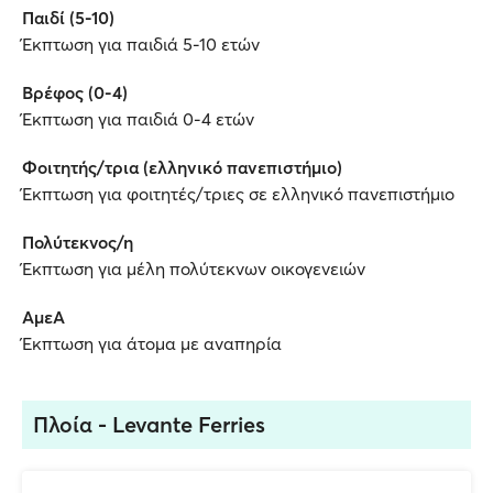
Παιδί (5-10)
Έκπτωση για παιδιά 5-10 ετών
Βρέφος (0-4)
Έκπτωση για παιδιά 0-4 ετών
Φοιτητής/τρια (ελληνικό πανεπιστήμιο)
Έκπτωση για φοιτητές/τριες σε ελληνικό πανεπιστήμιο
Πολύτεκνος/η
Έκπτωση για μέλη πολύτεκνων οικογενειών
ΑμεΑ
Έκπτωση για άτομα με αναπηρία
Πλοία - Levante Ferries