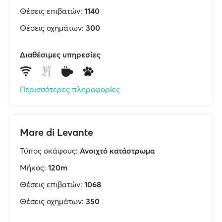
Θέσεις επιβατών:
1140
Θέσεις οχημάτων:
300
Διαθέσιμες υπηρεσίες
Περισσότερες πληροφορίες
Mare di Levante
Τύπος σκάφους:
Ανοιχτό κατάστρωμα
Μήκος:
120m
Θέσεις επιβατών:
1068
Θέσεις οχημάτων:
350