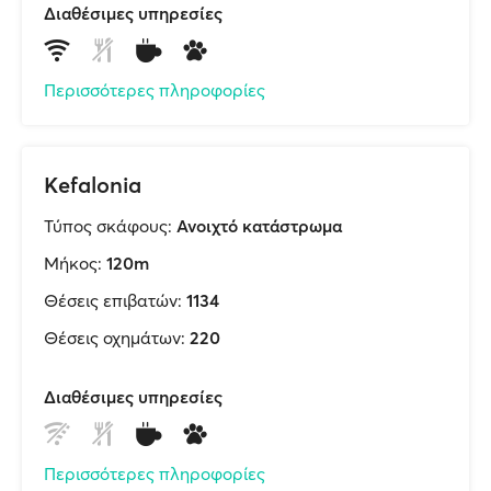
Διαθέσιμες υπηρεσίες
Περισσότερες πληροφορίες
Kefalonia
Τύπος σκάφους:
Ανοιχτό κατάστρωμα
Μήκος:
120m
Θέσεις επιβατών:
1134
Θέσεις οχημάτων:
220
Διαθέσιμες υπηρεσίες
Περισσότερες πληροφορίες