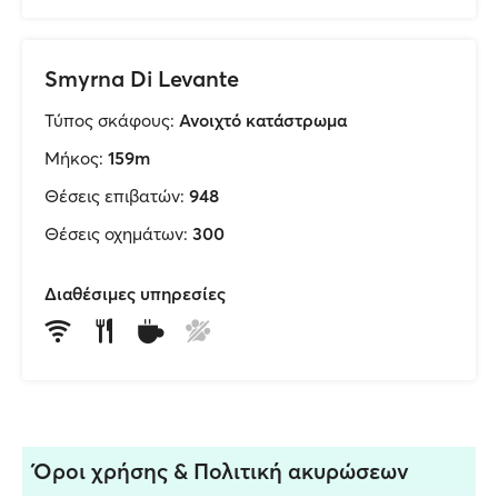
Smyrna Di Levante
Τύπος σκάφους:
Ανοιχτό κατάστρωμα
Μήκος:
159m
Θέσεις επιβατών:
948
Θέσεις οχημάτων:
300
Διαθέσιμες υπηρεσίες
Όροι χρήσης & Πολιτική ακυρώσεων