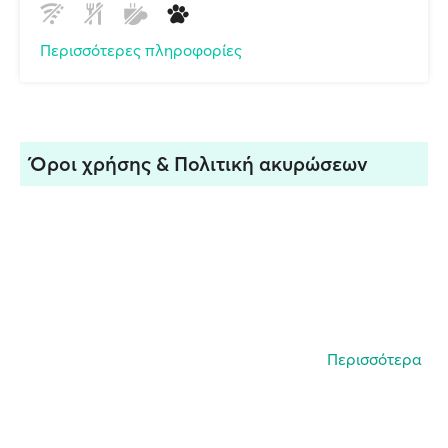
Περισσότερες πληροφορίες
Όροι χρήσης & Πολιτική ακυρώσεων
Περισσότερα