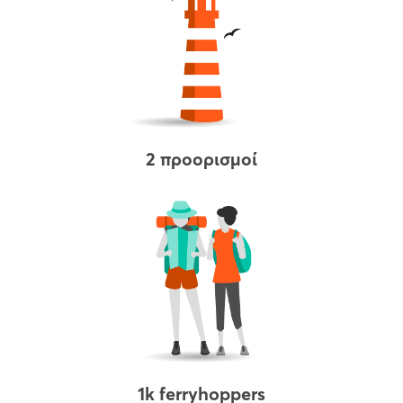
2 προορισμοί
1k ferryhoppers