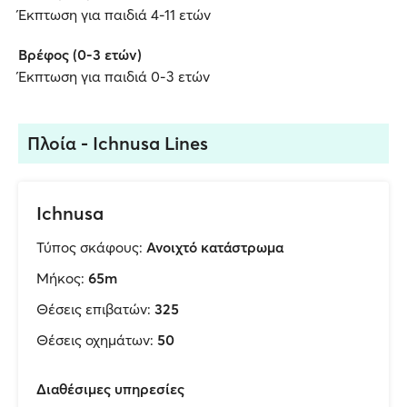
Έκπτωση για παιδιά 4-11 ετών
Βρέφος (0-3 ετών)
Έκπτωση για παιδιά 0-3 ετών
Πλοία - Ichnusa Lines
Ichnusa
Τύπος σκάφους:
Ανοιχτό κατάστρωμα
Μήκος:
65m
Θέσεις επιβατών:
325
Θέσεις οχημάτων:
50
Διαθέσιμες υπηρεσίες