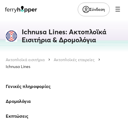
Σύνδεση
Ichnusa Lines: Ακτοπλοϊκά
Εισιτήρια & Δρομολόγια
Ακτοπλοϊκά εισιτήρια
Ακτοπλοϊκές εταιρείες
Ichnusa Lines
Γενικές πληροφορίες
Δρομολόγια
Εκπτώσεις