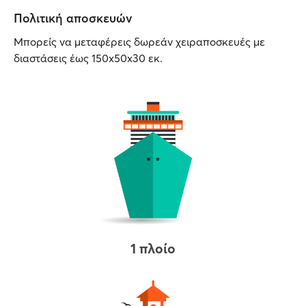
Πολιτική αποσκευών
Μπορείς να μεταφέρεις δωρεάν χειραποσκευές με
διαστάσεις έως 150x50x30 εκ.
1 πλοίο