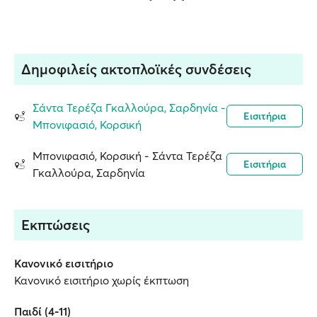
Δημοφιλείς ακτοπλοϊκές συνδέσεις
Σάντα Τερέζα Γκαλλούρα, Σαρδηνία -
Εισιτήρια
Μπονιφασιό, Κορσική
Μπονιφασιό, Κορσική - Σάντα Τερέζα
Εισιτήρια
Γκαλλούρα, Σαρδηνία
Εκπτώσεις
Κανονικό εισιτήριο
Κανονικό εισιτήριο χωρίς έκπτωση
Παιδί (4-11)