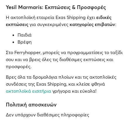
Yesil Marmaris: Εκπτώσεις & Προσφορές
Η ακτοπλοϊκή εταιρεία Exas Shipping έχει
ειδικές
εκπτώσεις
για συγκεκριμένες
κατηγορίες επιβατών
:
Παιδιά
Βρέφη
Στο Ferryhopper, μπορείς να προγραμματίσεις το ταξίδι
σου και να βρεις όλες τις διαθέσιμες εκπτώσεις και
προσφορές.
Βρες όλα τα δρομολόγια πλοίων και τις ακτοπλοϊκές
συνδέσεις της Exas Shipping, και κλείσε φθηνά
ακτοπλοϊκά εισιτήρια
γρήγορα και εύκολα!
Πολιτική αποσκευών
Δεν υπάρχουν διαθέσιμες πληροφορίες