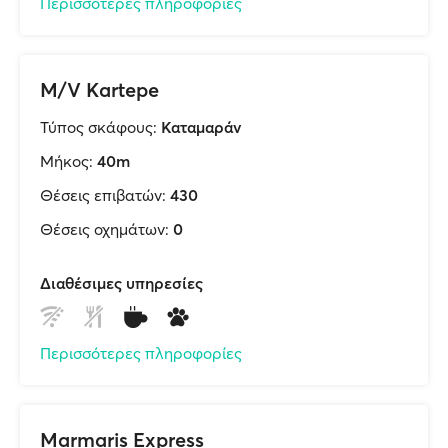
Περισσότερες πληροφορίες
M/V Kartepe
Τύπος σκάφους:
Καταμαράν
Μήκος:
40m
Θέσεις επιβατών:
430
Θέσεις οχημάτων:
0
Διαθέσιμες υπηρεσίες
Περισσότερες πληροφορίες
Marmaris Express