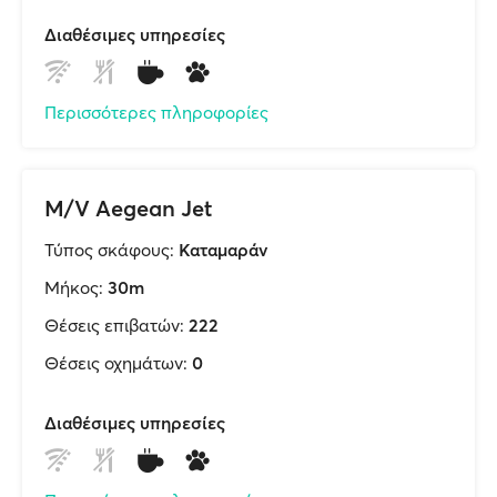
Διαθέσιμες υπηρεσίες
Περισσότερες πληροφορίες
M/V Aegean Jet
Τύπος σκάφους:
Καταμαράν
Μήκος:
30m
Θέσεις επιβατών:
222
Θέσεις οχημάτων:
0
Διαθέσιμες υπηρεσίες