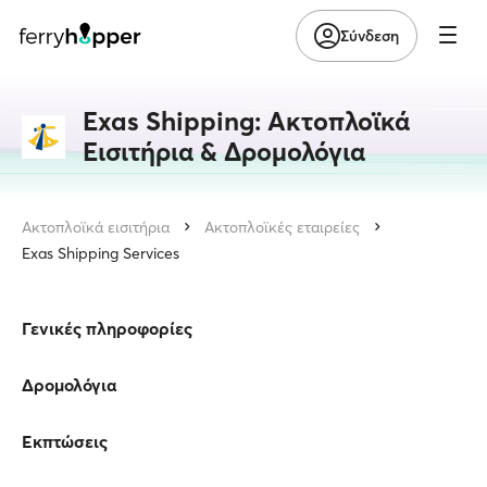
Σύνδεση
Exas Shipping: Ακτοπλοϊκά
Εισιτήρια & Δρομολόγια
Ακτοπλοϊκά εισιτήρια
Ακτοπλοϊκές εταιρείες
Exas Shipping Services
Γενικές πληροφορίες
Δρομολόγια
Εκπτώσεις