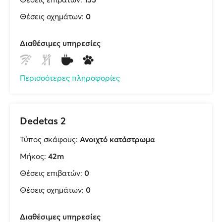
Θέσεις οχημάτων:
0
Διαθέσιμες υπηρεσίες
Περισσότερες πληροφορίες
Dedetas 2
Τύπος σκάφους:
Ανοιχτό κατάστρωμα
Μήκος:
42m
Θέσεις επιβατών:
0
Θέσεις οχημάτων:
0
Διαθέσιμες υπηρεσίες