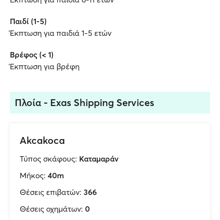
Παιδί (1-5)
Έκπτωση για παιδιά 1-5 ετών
Βρέφος (< 1)
Έκπτωση για βρέφη
Πλοία - Exas Shipping Services
Akcakoca
Τύπος σκάφους:
Καταμαράν
Μήκος:
40m
Θέσεις επιβατών:
366
Θέσεις οχημάτων:
0