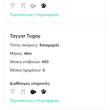
Περισσότερες πληροφορίες
Tayyar Tugay
Τύπος σκάφους:
Καταμαράν
Μήκος:
46m
Θέσεις επιβατών:
450
Θέσεις οχημάτων:
0
Διαθέσιμες υπηρεσίες
Περισσότερες πληροφορίες