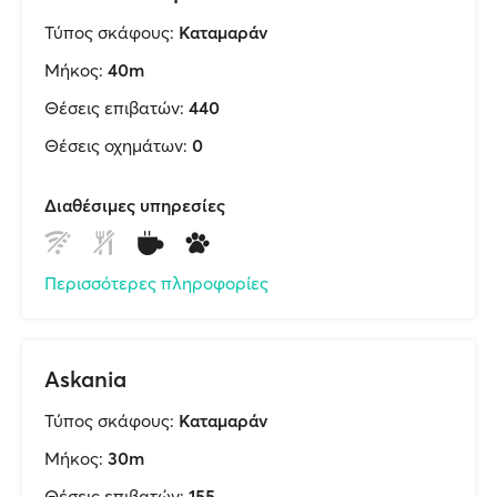
Τύπος σκάφους:
Καταμαράν
Μήκος:
40m
Θέσεις επιβατών:
440
Θέσεις οχημάτων:
0
Διαθέσιμες υπηρεσίες
Περισσότερες πληροφορίες
Askania
Τύπος σκάφους:
Καταμαράν
Μήκος:
30m
Θέσεις επιβατών:
155