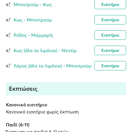
Μποντρούμ - Κως
Εισιτήρια
Κως - Μποντρούμ
Εισιτήρια
Ρόδος - Μαρμαρίς
Εισιτήρια
Κως (όλα τα λιμάνια) - Ντιντίμ
Εισιτήρια
Λέρος (όλα τα λιμάνια) - Μποντρούμ
Εισιτήρια
Εκπτώσεις
Κανονικό εισιτήριο
Κανονικό εισιτήριο χωρίς έκπτωση
Παιδί (6-11)
Έκπτωση για παιδιά 6-11 ετών