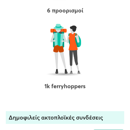
6 προορισμοί
1k ferryhoppers
Δημοφιλείς ακτοπλοϊκές συνδέσεις