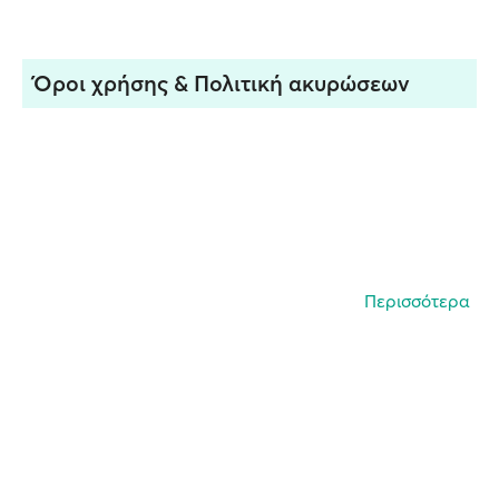
Όροι χρήσης & Πολιτική ακυρώσεων
Περισσότερα