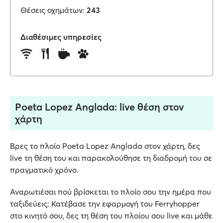
Θέσεις οχημάτων:
243
Διαθέσιμες υπηρεσίες
Poeta Lopez Anglada: live θέση στον
χάρτη
Βρες το πλοίο Poeta Lopez Anglada στον χάρτη, δες
live τη θέση του και παρακολούθησε τη διαδρομή του σε
πραγματικό χρόνο.
Αναρωτιέσαι πού βρίσκεται το πλοίο σου την ημέρα που
ταξιδεύεις; Κατέβασε την εφαρμογή του Ferryhopper
στο κινητό σου, δες τη θέση του πλοίου σου live και μάθε