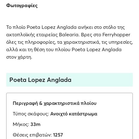
Φωτογραφίες
Το πλοίο Poeta Lopez Anglada ανήκει στο στόλο της
ακτοπλοϊκής εταιρείας Balearia. Βρες στο Ferryhopper
όλες τις πληροφορίες, τα χαρακτηριστικά, τις υπηρεσίες,
αλλά και τη θέση του πλοίου Poeta Lopez Anglada
στον χάρτη.
Poeta Lopez Anglada
Περιγραφή & χαρακτηριστικά πλοίου
Τύπος σκάφους:
Ανοιχτό κατάστρωμα
Μήκος:
33m
Θέσεις επιβατών:
1257