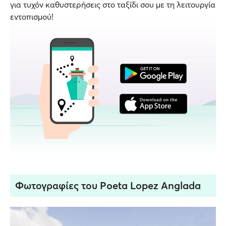
για τυχόν καθυστερήσεις στο ταξίδι σου με τη λειτουργία
εντοπισμού!
Φωτογραφίες του Poeta Lopez Anglada
1 / 3