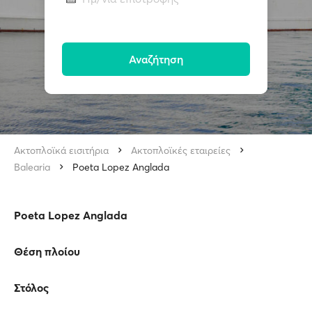
Αναζήτηση
Ακτοπλοϊκά εισιτήρια
Ακτοπλοϊκές εταιρείες
Balearia
Poeta Lopez Anglada
Poeta Lopez Anglada
Θέση πλοίου
Στόλος