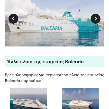
Άλλα πλοία της εταιρείας Balearia
Βρες πληροφορίες για περισσότερα πλοία της εταιρείας
Balearia παρακάτω: