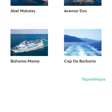
Abel Matutes
Avemar Dos
Bahama Mama
Cap De Barbaria
Περισσότερα