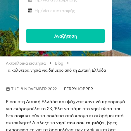
Ημ/νία επιστροφής
Αναζήτηση
Ακτοπλοϊκά εισιτήρια
Blog
Τα καλύτερα νησιά για διήμερο από τη Δυτική Ελλάδα
TUE, 8 NOVEMBER 2022
FERRYHOPPER
Είσαι στη Δυτική Ελλάδα και ψάχνεις κοντινό προορισμό
για εκδρομούλα το ΣΚ; Έλα να πάμε στο νησί τώρα που
δεν ασφυκτιούν τα σοκάκια από κόσμο κι οι δρόμοι από
αυτοκίνητα! Διάλεξε το
νησί που σου ταιριάζει,
βρες
πληροφορίες για τα δρομολόγια των πλοίων και δες