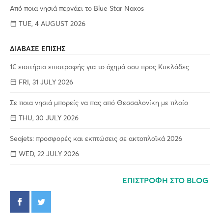
Από ποια νησιά περνάει το Blue Star Naxos
TUE, 4 AUGUST 2026
ΔΙΑΒΑΣΕ ΕΠΙΣΗΣ
1€ εισιτήριο επιστροφής για το όχημά σου προς Κυκλάδες
FRI, 31 JULY 2026
Σε ποια νησιά μπορείς να πας από Θεσσαλονίκη με πλοίο
THU, 30 JULY 2026
Seajets: προσφορές και εκπτώσεις σε ακτοπλοϊκά 2026
WED, 22 JULY 2026
ΕΠΙΣΤΡΟΦΗ ΣΤΟ BLOG