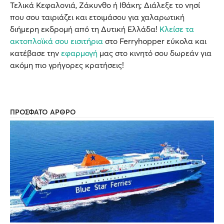
Τελικά Κεφαλονιά, Ζάκυνθο ή Ιθάκη; Διάλεξε το νησί
που σου ταιριάζει και ετοιμάσου για χαλαρωτική
διήμερη εκδρομή από τη Δυτική Ελλάδα!
Κλείσε τα
ακτοπλοϊκά σου εισιτήρια
στο Ferryhopper εύκολα και
κατέβασε την
εφαρμογή
μας στο κινητό σου δωρεάν για
ακόμη πιο γρήγορες κρατήσεις!
ΠΡΟΣΦΑΤΟ ΑΡΘΡΟ