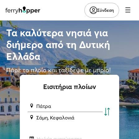
Σύνδεση
Τα καλύτερα νησιά για
διήμερο από τη Δυτική
Ελλάδα
Πάρε το πλοίο και ταξίδεψε με μπρίο!
Εισιτήρια πλοίων
Πάτρα
Σάμη, Κεφαλονιά
Ημ/νία αναχώρησης