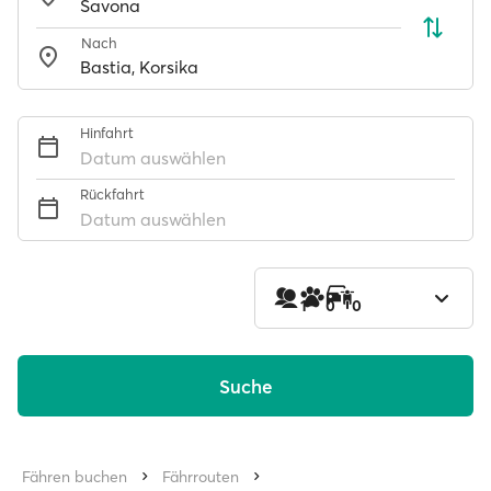
Nach
Hinfahrt
Datum auswählen
Rückfahrt
Datum auswählen
1
0
0
Suche
Fähren buchen
Fährrouten