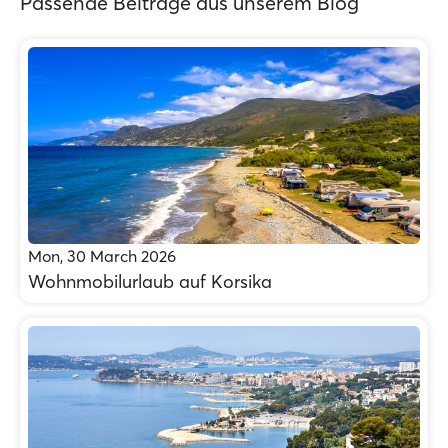
Passende Beiträge aus unserem Blog
Mon, 30 March 2026
Wohnmobilurlaub auf Korsika