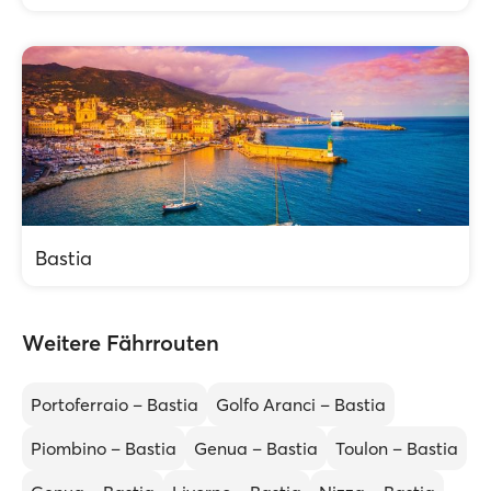
Bastia
Weitere Fährrouten
Portoferraio – Bastia
Golfo Aranci – Bastia
Piombino – Bastia
Genua – Bastia
Toulon – Bastia