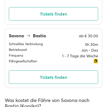
Tickets finden
Savona
Bastia
ab
€ 30.00
Schnellste Verbindung
5h 30m
Betriebszeit
Jan ‐ Dez
Frequenz
1 ‐ 7 Tage die Woche
Fährgesellschaften
Tickets finden
Was kostet die Fähre von Savona nach
Bastia (Korsika)?