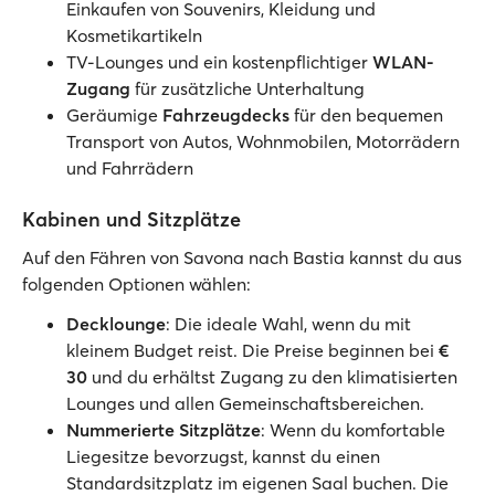
Einkaufen von Souvenirs, Kleidung und
Kosmetikartikeln
TV-Lounges und ein kostenpflichtiger
WLAN-
Zugang
für zusätzliche Unterhaltung
Geräumige
Fahrzeugdecks
für den bequemen
Transport von Autos, Wohnmobilen, Motorrädern
und Fahrrädern
Kabinen und Sitzplätze
Auf den Fähren von Savona nach Bastia kannst du aus
folgenden Optionen wählen:
Decklounge
: Die ideale Wahl, wenn du mit
kleinem Budget reist. Die Preise beginnen bei
€
30
und du erhältst Zugang zu den klimatisierten
Lounges und allen Gemeinschaftsbereichen.
Nummerierte Sitzplätze
: Wenn du komfortable
Liegesitze bevorzugst, kannst du einen
Standardsitzplatz im eigenen Saal buchen. Die