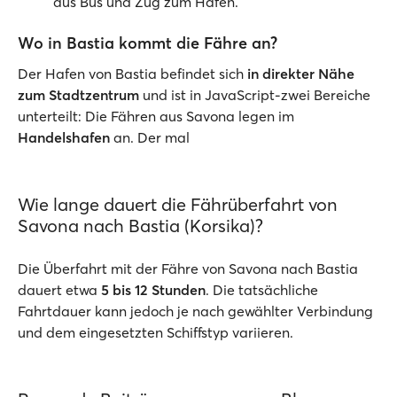
aus Bus und Zug zum Hafen.
Wo in Bastia kommt die Fähre an?
Der Hafen von Bastia befindet sich
in direkter Nähe
zum Stadtzentrum
und ist in JavaScript-zwei Bereiche
unterteilt: Die Fähren aus Savona legen im
Handelshafen
an. Der mal
Wie lange dauert die Fährüberfahrt von
Savona nach Bastia (Korsika)?
Die Überfahrt mit der Fähre von Savona nach Bastia
dauert etwa
5 bis 12 Stunden
. Die tatsächliche
Fahrtdauer kann jedoch je nach gewählter Verbindung
und dem eingesetzten Schiffstyp variieren.