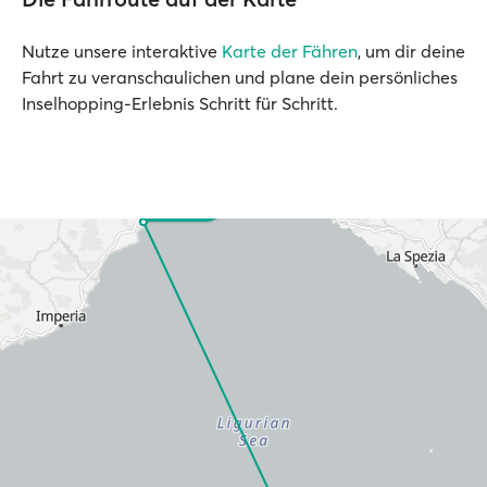
Nutze unsere interaktive
Karte der Fähren
, um dir deine
Fahrt zu veranschaulichen und plane dein persönliches
Inselhopping-Erlebnis Schritt für Schritt.
Savona