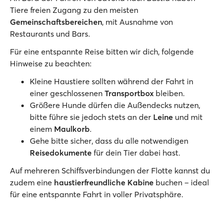
Tiere freien Zugang zu den meisten
Gemeinschaftsbereichen
, mit Ausnahme von
Restaurants und Bars.
Für eine entspannte Reise bitten wir dich, folgende
Hinweise zu beachten:
Kleine Haustiere sollten während der Fahrt in
einer geschlossenen
Transportbox
bleiben.
Größere Hunde dürfen die Außendecks nutzen,
bitte führe sie jedoch stets an der
Leine
und mit
einem
Maulkorb
.
Gehe bitte sicher, dass du alle notwendigen
Reisedokumente
für dein Tier dabei hast.
Auf mehreren Schiffsverbindungen der Flotte kannst du
zudem eine
haustierfreundliche Kabine
buchen – ideal
für eine entspannte Fahrt in voller Privatsphäre.