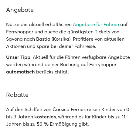
Angebote
Nutze die aktuell erhältlichen
Angebote für Fähren
auf
Ferryhopper und buche die günstigsten Tickets von
Savona nach Bastia (Korsika). Profitiere von aktuellen
Aktionen und spare bei deiner Fährreise.
Unser Tipp
: Aktuell für die Fähren verfügbare Angebote
werden während deiner Buchung auf Ferryhopper
automatisch
berücksichtigt.
Rabatte
Auf den Schiffen von Corsica Ferries reisen Kinder von 0
bis 3 Jahren
kostenlos
, während es für Kinder bis zu 11
Jahren bis zu
50 %
Ermäßigung gibt.