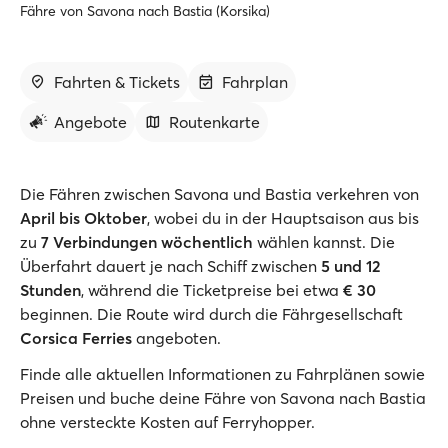
Fähre von Savona nach Bastia (Korsika)
Fahrten & Tickets
Fahrplan
Angebote
Routenkarte
Die Fähren zwischen Savona und Bastia verkehren von
April bis Oktober
, wobei du in der Hauptsaison aus bis
zu
7 Verbindungen wöchentlich
wählen kannst. Die
Überfahrt dauert je nach Schiff zwischen
5 und 12
Stunden
, während die Ticketpreise bei etwa
€ 30
beginnen. Die Route wird durch die Fährgesellschaft
Corsica Ferries
angeboten.
Finde alle aktuellen Informationen zu Fahrplänen sowie
Preisen und buche deine Fähre von Savona nach Bastia
ohne versteckte Kosten auf Ferryhopper.