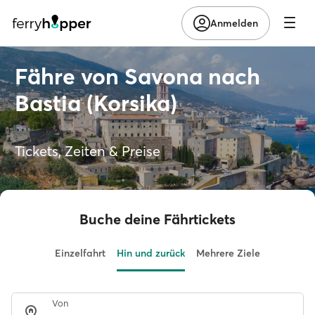
Anmelden
Fähre von Savona nach
Bastia (Korsika)
Tickets, Zeiten & Preise
Buche deine Fährtickets
Einzelfahrt
Hin und zurück
Mehrere Ziele
Von