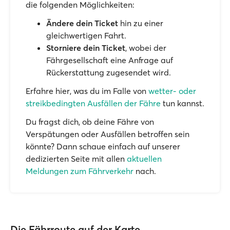
die folgenden Möglichkeiten:
Ändere dein Ticket
hin zu einer
gleichwertigen Fahrt.
Storniere dein Ticket
, wobei der
Fährgesellschaft eine Anfrage auf
Rückerstattung zugesendet wird.
Erfahre hier, was du im Falle von
wetter- oder
streikbedingten Ausfällen der Fähre
tun kannst.
Du fragst dich, ob deine Fähre von
Verspätungen oder Ausfällen betroffen sein
könnte? Dann schaue einfach auf unserer
dedizierten Seite mit allen
aktuellen
Meldungen zum Fährverkehr
nach.
Die Fährroute auf der Karte