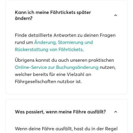
Kann ich meine Fährtickets später
ändern?
Finde detaillierte Antworten zu deinen Fragen
rund um
Änderung, Stornierung und
Rückerstattung von Fährtickets
.
Übrigens kannst du auch unseren praktischen
Online-Service zur Buchungsänderung
nutzen,
welcher bereits für eine Vielzahl an
Fährgesellschaften nutzbar ist.
Was passiert, wenn meine Fähre ausfällt?
Wenn deine Fähre ausfällt, hast du in der Regel