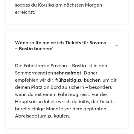
sodass du Korsika am nächsten Morgen
erreichst.
Wann sollte meine ich Tickets für Savona
– Bastia buchen?
Die Fährstrecke Savona – Bastia ist in den
Sommermonaten
sehr gefragt
. Daher
empfehlen wir dir,
frühzeitig zu buchen
, um dir
deinen Platz an Bord zu sichern – besonders
wenn du mit einem Fahrzeug reist. Für die
Hauptsaison lohnt es sich definitiv, die Tickets
bereits einige Monate vor dem geplanten
Abreisedatum zu kaufen.