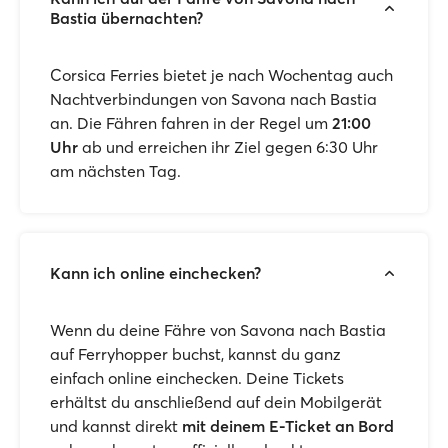
Bastia übernachten?
Corsica Ferries bietet je nach Wochentag auch
Nachtverbindungen von Savona nach Bastia
an. Die Fähren fahren in der Regel um
21:00
Uhr
ab und erreichen ihr Ziel gegen 6:30 Uhr
am nächsten Tag.
Kann ich online einchecken?
Wenn du deine Fähre von Savona nach Bastia
auf Ferryhopper buchst, kannst du ganz
einfach online einchecken. Deine Tickets
erhältst du anschließend auf dein Mobilgerät
und kannst direkt
mit deinem E-Ticket an Bord