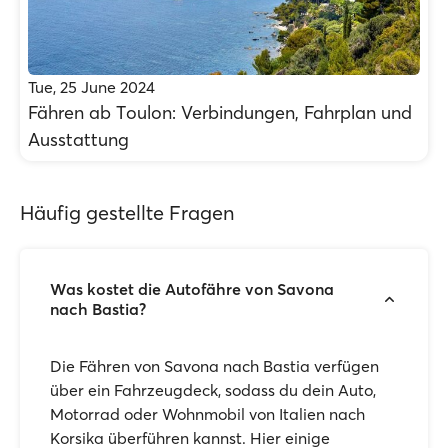
Tue, 25 June 2024
Fähren ab Τoulon: Verbindungen, Fahrplan und
Ausstattung
Häufig gestellte Fragen
Was kostet die Autofähre von Savona
nach Bastia?
Die Fähren von Savona nach Bastia verfügen
über ein Fahrzeugdeck, sodass du dein Auto,
Motorrad oder Wohnmobil von Italien nach
Korsika überführen kannst. Hier einige