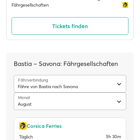
Fährgesellschaften
Tickets finden
Bastia – Savona: Fährgesellschaften
Fährverbindung
Fähre von Bastia nach Savona
Monat
August
Corsica Ferries
5h 30m
Täglich