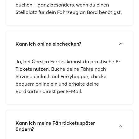
buchen – ganz besonders, wenn du einen
Stellplatz für dein Fahrzeug an Bord benötigst.
Kann ich online einchecken?
Ja, bei Corsica Ferries kannst du praktische
E-
Tickets
nutzen. Buche deine Fähre nach
Savona einfach auf Ferryhopper, checke
bequem online ein und erhalte deine
Bordkarten direkt per E-Mail.
Kann ich meine Fährtickets später
ändern?