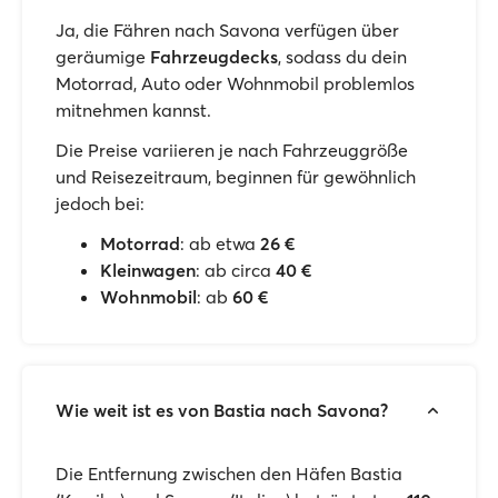
Ja, die Fähren nach Savona verfügen über
geräumige
Fahrzeugdecks
, sodass du dein
Motorrad, Auto oder Wohnmobil problemlos
mitnehmen kannst.
Die Preise variieren je nach Fahrzeuggröße
und Reisezeitraum, beginnen für gewöhnlich
jedoch bei:
Motorrad
: ab etwa
26 €
Kleinwagen
: ab circa
40 €
Wohnmobil
: ab
60 €
Wie weit ist es von Bastia nach Savona?
Die Entfernung zwischen den Häfen Bastia