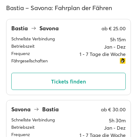
Bastia – Savona: Fahrplan der Fähren
Bastia
Savona
ab
€ 25.00
Schnellste Verbindung
5h 15m
Betriebszeit
Jan ‐ Dez
Frequenz
1 ‐ 7 Tage die Woche
Fährgesellschaften
Tickets finden
Savona
Bastia
ab
€ 30.00
Schnellste Verbindung
5h 30m
Betriebszeit
Jan ‐ Dez
Frequenz
1 ‐ 7 Tage die Woche