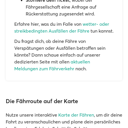
Storniere dein Ticket
, wobei der
Fährgesellschaft eine Anfrage auf
Rückerstattung zugesendet wird.
Erfahre hier, was du im Falle von
wetter- oder
streikbedingten Ausfällen der Fähre
tun kannst.
Du fragst dich, ob deine Fähre von
Verspätungen oder Ausfällen betroffen sein
könnte? Dann schaue einfach auf unserer
dedizierten Seite mit allen
aktuellen
Meldungen zum Fährverkehr
nach.
Die Fährroute auf der Karte
Nutze unsere interaktive
Karte der Fähren
, um dir deine
Fahrt zu veranschaulichen und plane dein persönliches