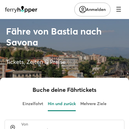
Anmelden
Fähre von Bastia nach
Savona
Tickets, Zeiten & Preise
Buche deine Fährtickets
Einzelfahrt
Hin und zurück
Mehrere Ziele
Von