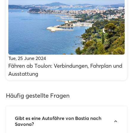
Tue, 25 June 2024
Fähren ab Τoulon: Verbindungen, Fahrplan und
Ausstattung
Häufig gestellte Fragen
Gibt es eine Autofähre von Bastia nach
Savona?