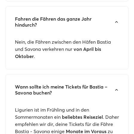
Fahren die Fähren das ganze Jahr
hindurch?
Nein, die Fähren zwischen den Häfen Bastia
und Savona verkehren nur
von April bis
Oktober
.
Wann sollte ich meine Tickets für Bastia –
Savona buchen?
Ligurien ist im Frühling und in den
Sommermonaten ein
beliebtes Reiseziel
. Daher
empfehlen wir dir, deine Tickets für die Fähre
Bastia - Savona einige
Monate im Voraus
zu