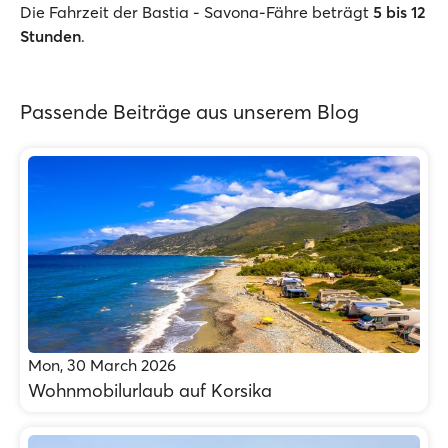
Die Fahrzeit der Bastia - Savona-Fähre beträgt
5
bis 12
Stunden
.
Passende Beiträge aus unserem Blog
Mon, 30 March 2026
Wohnmobilurlaub auf Korsika