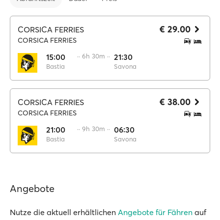
€ 29.00
CORSICA FERRIES
CORSICA FERRIES
15:00
·· 6h 30m ··
21:30
Bastia
Savona
€ 38.00
CORSICA FERRIES
CORSICA FERRIES
21:00
·· 9h 30m ··
06:30
Bastia
Savona
Angebote
Nutze die aktuell erhältlichen
Angebote für Fähren
auf