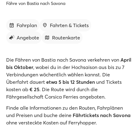
Fähre von Bastia nach Savona
Fahrplan
Fahrten & Tickets
Angebote
Routenkarte
Die Fähren von Bastia nach Savona verkehren von
April
bis Oktober
, wobei du in der Hochsaison aus bis zu 7
Verbindungen wöchentlich wählen kannst. Die
Überfahrt dauert
etwa 5 bis 12 Stunden
und Tickets
kosten ab
€ 25
. Die Route wird durch die
Fährgesellschaft Corsica Ferries angeboten.
Finde alle Informationen zu den Routen, Fahrplänen
und Preisen und buche deine
Fährtickets nach Savona
ohne versteckte Kosten auf Ferryhopper.