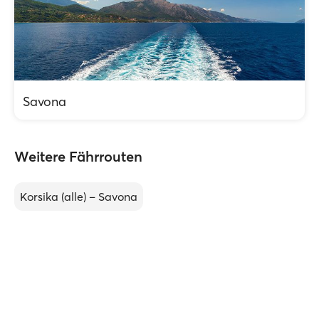
Savona
Weitere Fährrouten
Korsika (alle) – Savona