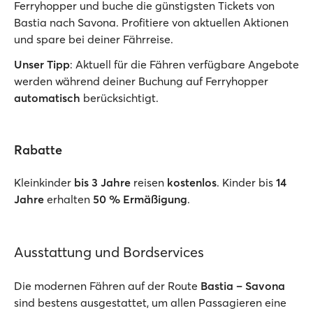
Ferryhopper und buche die günstigsten Tickets von
Bastia nach Savona. Profitiere von aktuellen Aktionen
und spare bei deiner Fährreise.
Unser Tipp
: Aktuell für die Fähren verfügbare Angebote
werden während deiner Buchung auf Ferryhopper
automatisch
berücksichtigt.
Rabatte
Kleinkinder
bis 3 Jahre
reisen
kostenlos
. Kinder bis
14
Jahre
erhalten
50 % Ermäßigung
.
Ausstattung und Bordservices
Die modernen Fähren auf der Route
Bastia – Savona
sind bestens ausgestattet, um allen Passagieren eine