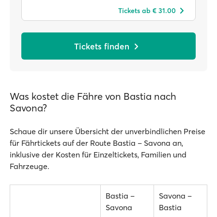
Tickets ab € 31.00
Tickets finden
Was kostet die Fähre von Bastia nach
Savona?
Schaue dir unsere Übersicht der unverbindlichen Preise
für Fährtickets auf der Route Bastia – Savona an,
inklusive der Kosten für Einzeltickets, Familien und
Fahrzeuge.
Bastia –
Savona –
Savona
Bastia