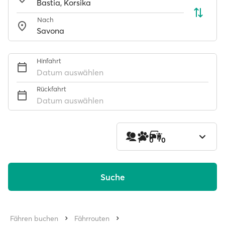
Nach
Hinfahrt
Datum auswählen
Rückfahrt
Datum auswählen
1
0
0
Suche
Fähren buchen
Fährrouten