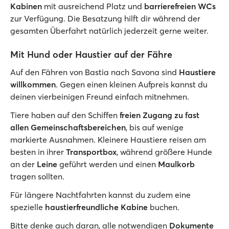
Kabinen
mit ausreichend Platz und
barrierefreien WCs
zur Verfügung. Die Besatzung hilft dir während der
gesamten Überfahrt natürlich jederzeit gerne weiter.
Mit Hund oder Haustier auf der Fähre
Auf den Fähren von Bastia nach Savona sind
Haustiere
willkommen
. Gegen einen kleinen Aufpreis kannst du
deinen vierbeinigen Freund einfach mitnehmen.
Tiere haben auf den Schiffen
freien Zugang zu fast
allen Gemeinschaftsbereichen
, bis auf wenige
markierte Ausnahmen. Kleinere Haustiere reisen am
besten in ihrer
Transportbox
, während größere Hunde
an der
Leine
geführt werden und einen
Maulkorb
tragen sollten.
Für längere Nachtfahrten kannst du zudem eine
spezielle
haustierfreundliche Kabine
buchen.
Bitte denke auch daran, alle notwendigen
Dokumente