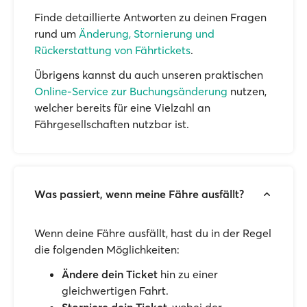
Finde detaillierte Antworten zu deinen Fragen
rund um
Änderung, Stornierung und
Rückerstattung von Fährtickets
.
Übrigens kannst du auch unseren praktischen
Online-Service zur Buchungsänderung
nutzen,
welcher bereits für eine Vielzahl an
Fährgesellschaften nutzbar ist.
Was passiert, wenn meine Fähre ausfällt?
Wenn deine Fähre ausfällt, hast du in der Regel
die folgenden Möglichkeiten:
Ändere dein Ticket
hin zu einer
gleichwertigen Fahrt.