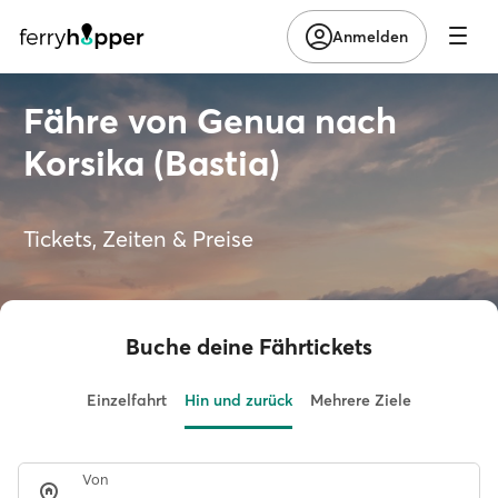
Anmelden
Fähre von Genua nach
Korsika (Bastia)
Tickets, Zeiten & Preise
Buche deine Fährtickets
Einzelfahrt
Hin und zurück
Mehrere Ziele
Von