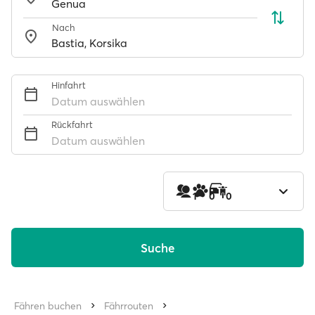
Nach
Hinfahrt
Datum auswählen
Rückfahrt
Datum auswählen
1
0
0
Suche
Fähren buchen
Fährrouten