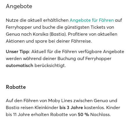
Angebote
Nutze die aktuell erhältlichen
Angebote für Fähren
auf
Ferryhopper und buche die günstigsten Tickets von
Genua nach Korsika (Bastia). Profitiere von aktuellen
Aktionen und spare bei deiner Fährreise.
Unser Tipp
: Aktuell für die Fähren verfügbare Angebote
werden während deiner Buchung auf Ferryhopper
automatisch
berücksichtigt.
Rabatte
Auf den Fähren von Moby Lines zwischen Genua und
Bastia reisen Kleinkinder
bis 3 Jahre
kostenlos. Kinder
bis 11 Jahre erhalten Rabatte von
50 %
Nachlass.