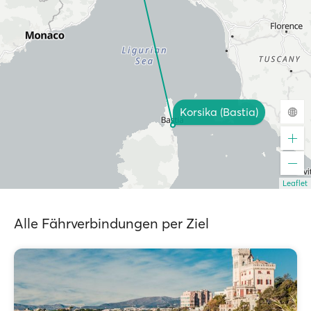
Korsika (Bastia)
Leaflet
Alle Fährverbindungen per Ziel