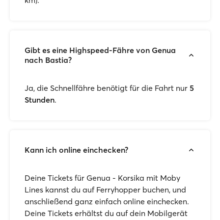
km).
Gibt es eine Highspeed-Fähre von Genua
nach Bastia?
Ja, die Schnellfähre benötigt für die Fahrt nur
5
Stunden
.
Kann ich online einchecken?
Deine Tickets für Genua - Korsika mit Moby
Lines kannst du auf Ferryhopper buchen, und
anschließend ganz einfach online einchecken.
Deine Tickets erhältst du auf dein Mobilgerät