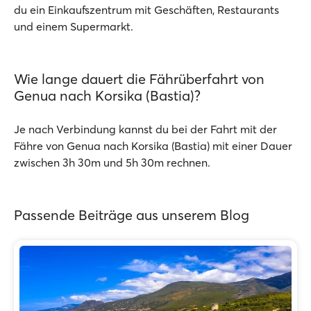
du ein Einkaufszentrum mit Geschäften, Restaurants
und einem Supermarkt.
Wie lange dauert die Fährüberfahrt von
Genua nach Korsika (Bastia)?
Je nach Verbindung kannst du bei der Fahrt mit der
Fähre von Genua nach Korsika (Bastia) mit einer Dauer
zwischen 3h 30m und 5h 30m rechnen.
Passende Beiträge aus unserem Blog