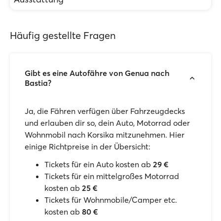
Häufig gestellte Fragen
Gibt es eine Autofähre von Genua nach
Bastia?
Ja, die Fähren verfügen über Fahrzeugdecks
und erlauben dir so, dein Auto, Motorrad oder
Wohnmobil nach Korsika mitzunehmen. Hier
einige Richtpreise in der Übersicht:
Tickets für ein Auto kosten ab
29 €
Tickets für ein mittelgroßes Motorrad
kosten ab
25 €
Tickets für Wohnmobile/Camper etc.
kosten ab
80 €