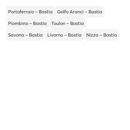
Portoferraio – Bastia
Golfo Aranci – Bastia
Piombino – Bastia
Toulon – Bastia
Savona – Bastia
Livorno – Bastia
Nizza – Bastia