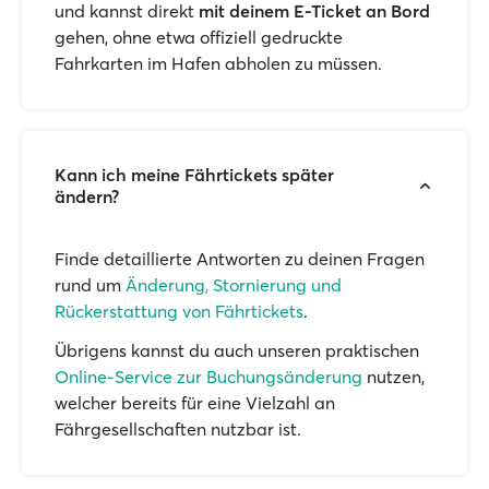
und kannst direkt
mit deinem E-Ticket an Bord
gehen, ohne etwa offiziell gedruckte
Fahrkarten im Hafen abholen zu müssen.
Kann ich meine Fährtickets später
ändern?
Finde detaillierte Antworten zu deinen Fragen
rund um
Änderung, Stornierung und
Rückerstattung von Fährtickets
.
Übrigens kannst du auch unseren praktischen
Online-Service zur Buchungsänderung
nutzen,
welcher bereits für eine Vielzahl an
Fährgesellschaften nutzbar ist.