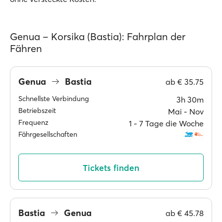
Genua – Korsika (Bastia): Fahrplan der
Fähren
Genua
Bastia
ab
€ 35.75
Schnellste Verbindung
3h 30m
Betriebszeit
Mai ‐ Nov
Frequenz
1 ‐ 7 Tage die Woche
Fährgesellschaften
Tickets finden
Bastia
Genua
ab
€ 45.78