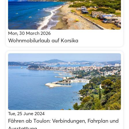
Mon, 30 March 2026
Wohnmobilurlaub auf Korsika
Tue, 25 June 2024
Fähren ab Τoulon: Verbindungen, Fahrplan und
Ausstattung