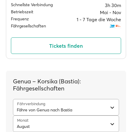
Schnellste Verbindung
3h 30m
Betriebszeit
Mai ‐ Nov
Frequenz
1 ‐ 7 Tage die Woche
Fährgesellschaften
Tickets finden
Genua – Korsika (Bastia):
Fährgesellschaften
Fährverbindung
Fähre von Genua nach Bastia
Monat
August