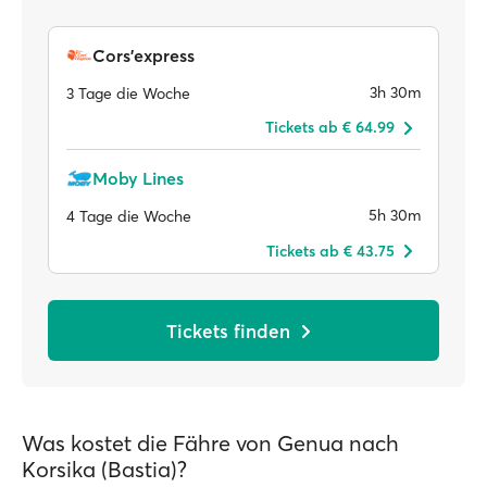
Cors'express
3h 30m
3 Tage die Woche
Tickets ab € 64.99
Moby Lines
5h 30m
4 Tage die Woche
Tickets ab € 43.75
Tickets finden
Was kostet die Fähre von Genua nach
Korsika (Bastia)?