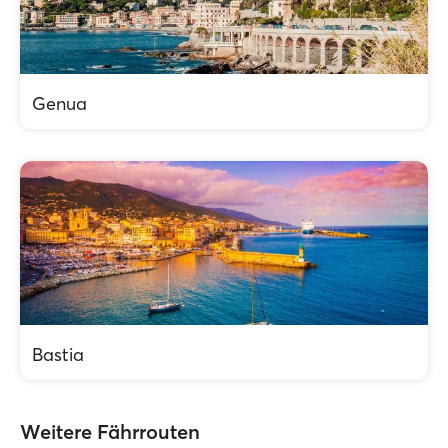
Genua
Bastia
Weitere Fährrouten