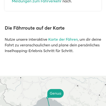
Meldungen zum Fährverkehr
nach.
Die Fährroute auf der Karte
Nutze unsere interaktive
Karte der Fähren
, um dir deine
Fahrt zu veranschaulichen und plane dein persönliches
Inselhopping-Erlebnis Schritt für Schritt.
Genua