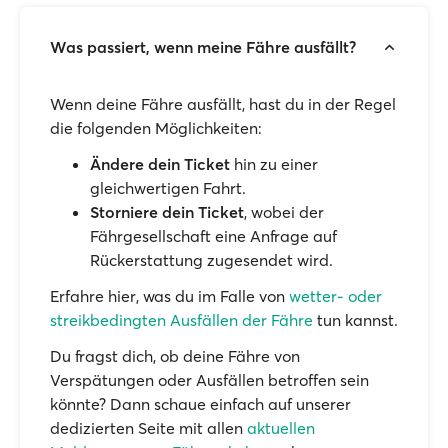
Was passiert, wenn meine Fähre ausfällt?
Wenn deine Fähre ausfällt, hast du in der Regel
die folgenden Möglichkeiten:
Ändere dein Ticket
hin zu einer
gleichwertigen Fahrt.
Storniere dein Ticket
, wobei der
Fährgesellschaft eine Anfrage auf
Rückerstattung zugesendet wird.
Erfahre hier, was du im Falle von
wetter- oder
streikbedingten Ausfällen der Fähre
tun kannst.
Du fragst dich, ob deine Fähre von
Verspätungen oder Ausfällen betroffen sein
könnte? Dann schaue einfach auf unserer
dedizierten Seite mit allen
aktuellen