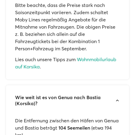
Bitte beachte, dass die Preise stark nach
Saisonzeitpunkt variieren. Zudem schaltet
Moby Lines regelmäßig Angebote für die
Mitnahme von Fahrzeugen. Die obigen Preise
z. B. beziehen sich allein auf die
Fahrzeugtickets bei der Kombination 1
Person+Fahrzeug im September.
Lies auch unsere Tipps zum
Wohnmobilurlaub
auf Korsika
.
Wie weit ist es von Genua nach Bastia
(Korsika)?
Die Entfernung zwischen den Häfen von Genua
und Bastia beträgt
104 Seemeilen
(etwa 194