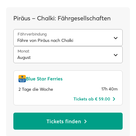
Piräus – Chalki: Fährgesellschaften
Fährverbindung
Fähre von Piräus nach Chalki
Monat
August
Blue Star Ferries
17h 40m
2 Tage die Woche
Tickets ab € 59.00
Tickets finden