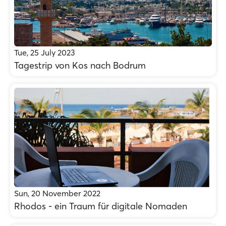
Tue, 25 July 2023
Tagestrip von Kos nach Bodrum
Sun, 20 November 2022
Rhodos - ein Traum für digitale Nomaden