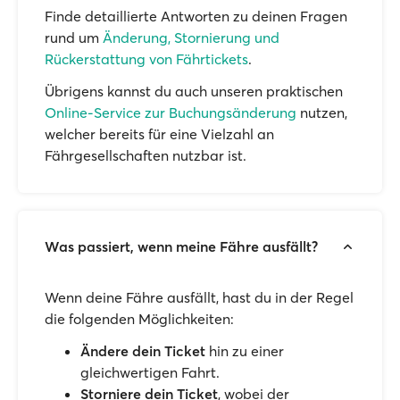
Finde detaillierte Antworten zu deinen Fragen
rund um
Änderung, Stornierung und
Rückerstattung von Fährtickets
.
Übrigens kannst du auch unseren praktischen
Online-Service zur Buchungsänderung
nutzen,
welcher bereits für eine Vielzahl an
Fährgesellschaften nutzbar ist.
Was passiert, wenn meine Fähre ausfällt?
Wenn deine Fähre ausfällt, hast du in der Regel
die folgenden Möglichkeiten:
Ändere dein Ticket
hin zu einer
gleichwertigen Fahrt.
Storniere dein Ticket
, wobei der