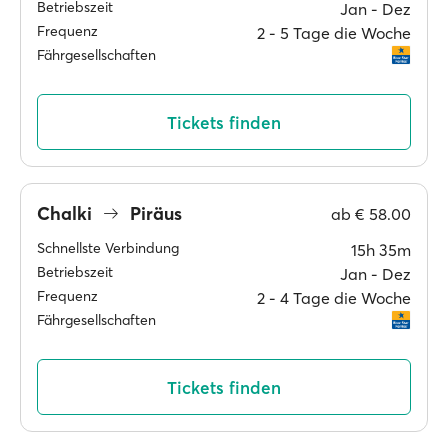
Betriebszeit
Jan ‐ Dez
Frequenz
2 ‐ 5 Tage die Woche
Fährgesellschaften
Tickets finden
Chalki
Piräus
ab
€ 58.00
Schnellste Verbindung
15h 35m
Betriebszeit
Jan ‐ Dez
Frequenz
2 ‐ 4 Tage die Woche
Fährgesellschaften
Tickets finden