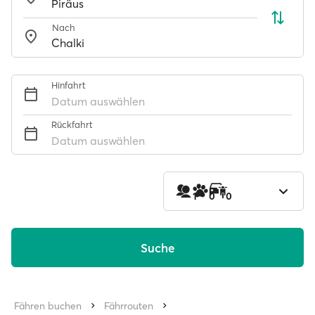
Nach
Hinfahrt
Datum auswählen
Rückfahrt
Datum auswählen
1
0
0
Suche
Fähren buchen
Fährrouten