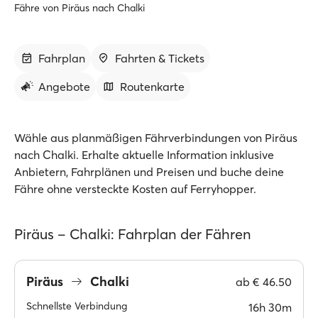
Fähre von Piräus nach Chalki
Fahrplan
Fahrten & Tickets
Angebote
Routenkarte
Wähle aus planmäßigen Fährverbindungen von Piräus
nach Chalki. Erhalte aktuelle Information inklusive
Anbietern, Fahrplänen und Preisen und buche deine
Fähre ohne versteckte Kosten auf Ferryhopper.
Piräus – Chalki: Fahrplan der Fähren
Piräus
Chalki
ab
€ 46.50
Schnellste Verbindung
16h 30m