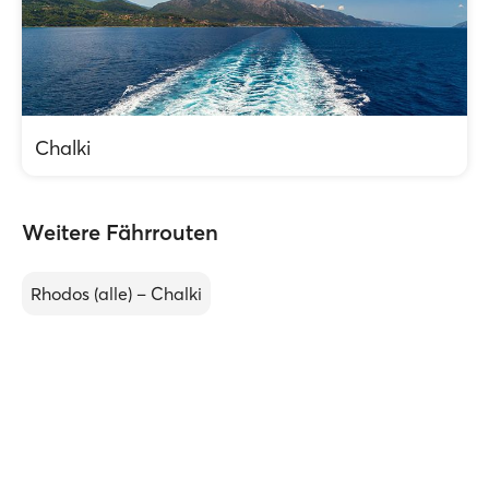
Chalki
Weitere Fährrouten
Rhodos (alle) – Chalki