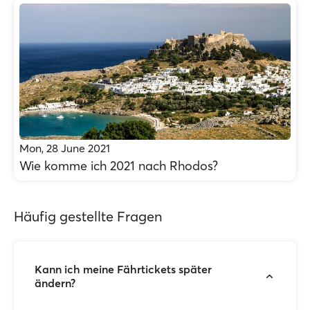
Mon, 28 June 2021
Wie komme ich 2021 nach Rhodos?
Häufig gestellte Fragen
Kann ich meine Fährtickets später
ändern?