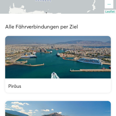
Leaflet
Alle Fährverbindungen per Ziel
Piräus