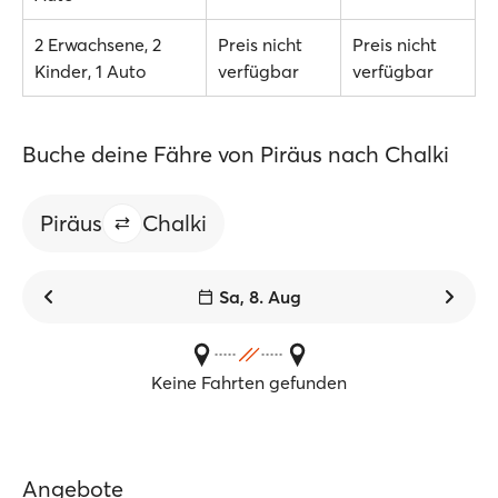
2 Erwachsene, 2
Preis nicht
Preis nicht
Kinder, 1 Auto
verfügbar
verfügbar
Buche deine Fähre von Piräus nach Chalki
Piräus
Chalki
Sa, 8. Aug
Keine Fahrten gefunden
Angebote