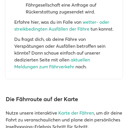
Fährgesellschaft eine Anfrage auf
Rückerstattung zugesendet wird.
Erfahre hier, was du im Falle von
wetter- oder
streikbedingten Ausfällen der Fähre
tun kannst.
Du fragst dich, ob deine Fähre von
Verspätungen oder Ausfällen betroffen sein
könnte? Dann schaue einfach auf unserer
dedizierten Seite mit allen
aktuellen
Meldungen zum Fährverkehr
nach.
Die Fährroute auf der Karte
Nutze unsere interaktive
Karte der Fähren
, um dir deine
Fahrt zu veranschaulichen und plane dein persönliches
Inselhopping-Erlebnis Schritt für Schritt.