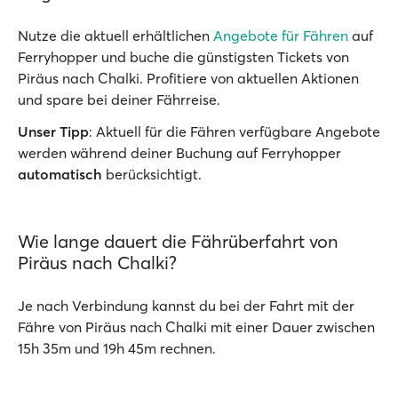
Nutze die aktuell erhältlichen
Angebote für Fähren
auf
Ferryhopper und buche die günstigsten Tickets von
Piräus nach Chalki. Profitiere von aktuellen Aktionen
und spare bei deiner Fährreise.
Unser Tipp
: Aktuell für die Fähren verfügbare Angebote
werden während deiner Buchung auf Ferryhopper
automatisch
berücksichtigt.
Wie lange dauert die Fährüberfahrt von
Piräus nach Chalki?
Je nach Verbindung kannst du bei der Fahrt mit der
Fähre von Piräus nach Chalki mit einer Dauer zwischen
15h 35m und 19h 45m rechnen.