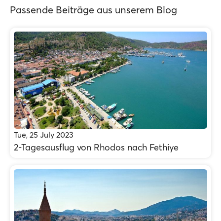
Passende Beiträge aus unserem Blog
Tue, 25 July 2023
2-Tagesausflug von Rhodos nach Fethiye