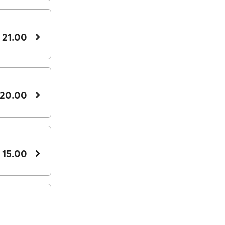
 21.00
 20.00
 15.00