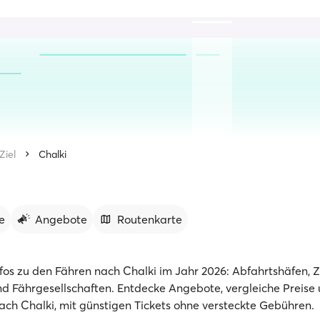
Ziel
Chalki
e
Angebote
Routenkarte
nfos zu den Fähren nach Chalki im Jahr 2026: Abfahrtshäfen, Z
d Fährgesellschaften. Entdecke Angebote, vergleiche Preise
ach Chalki, mit günstigen Tickets ohne versteckte Gebühren.