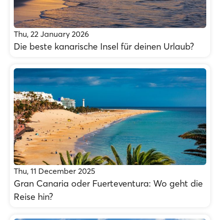
Thu, 22 January 2026
Die beste kanarische Insel für deinen Urlaub?
Thu, 11 December 2025
Gran Canaria oder Fuerteventura: Wo geht die
Reise hin?