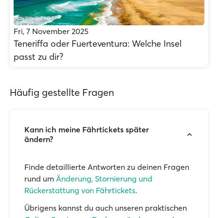
Fri, 7 November 2025
Teneriffa oder Fuerteventura: Welche Insel
passt zu dir?
Häufig gestellte Fragen
Kann ich meine Fährtickets später
ändern?
Finde detaillierte Antworten zu deinen Fragen
rund um
Änderung, Stornierung und
Rückerstattung von Fährtickets
.
Übrigens kannst du auch unseren praktischen