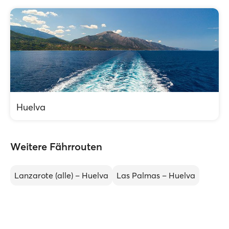
Huelva
Weitere Fährrouten
Lanzarote (alle) – Huelva
Las Palmas – Huelva