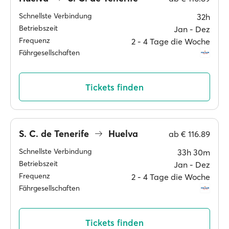
Schnellste Verbindung
32h
Betriebszeit
Jan ‐ Dez
Frequenz
2 ‐ 4 Tage die Woche
Fährgesellschaften
Tickets finden
S. C. de Tenerife
Huelva
ab
€ 116.89
Schnellste Verbindung
33h 30m
Betriebszeit
Jan ‐ Dez
Frequenz
2 ‐ 4 Tage die Woche
Fährgesellschaften
Tickets finden