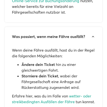
Online-Service zur Buchungsänderung
nutzen,
welcher bereits für eine Vielzahl an
Fährgesellschaften nutzbar ist.
Was passiert, wenn meine Fähre ausfällt?
Wenn deine Fähre ausfällt, hast du in der Regel
die folgenden Möglichkeiten:
Ändere dein Ticket
hin zu einer
gleichwertigen Fahrt.
Storniere dein Ticket
, wobei der
Fährgesellschaft eine Anfrage auf
Rückerstattung zugesendet wird.
Erfahre hier, was du im Falle von
wetter- oder
streikbedingten Ausfällen der Fähre
tun kannst.