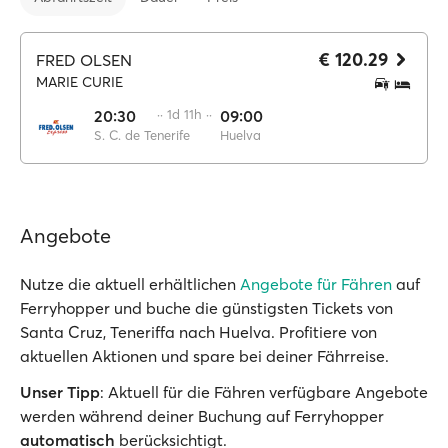
€ 120.29
FRED OLSEN
MARIE CURIE
20:30
·· 1d 11h ··
09:00
S. C. de Tenerife
Huelva
Angebote
Nutze die aktuell erhältlichen
Angebote für Fähren
auf
Ferryhopper und buche die günstigsten Tickets von
Santa Cruz, Teneriffa nach Huelva. Profitiere von
aktuellen Aktionen und spare bei deiner Fährreise.
Unser Tipp
: Aktuell für die Fähren verfügbare Angebote
werden während deiner Buchung auf Ferryhopper
automatisch
berücksichtigt.