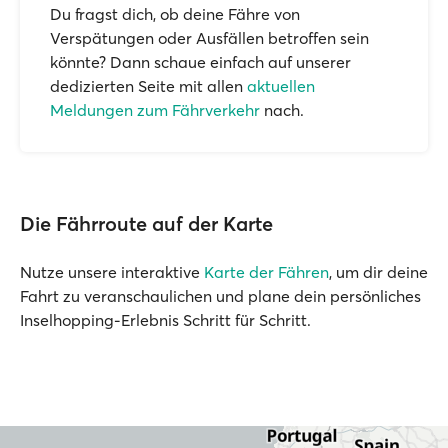
Du fragst dich, ob deine Fähre von
Verspätungen oder Ausfällen betroffen sein
könnte? Dann schaue einfach auf unserer
dedizierten Seite mit allen
aktuellen
Meldungen zum Fährverkehr
nach.
Die Fährroute auf der Karte
Nutze unsere interaktive
Karte der Fähren
, um dir deine
Fahrt zu veranschaulichen und plane dein persönliches
Inselhopping-Erlebnis Schritt für Schritt.