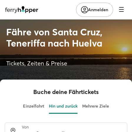
Anmelden
Fähre von Santa Cruz,
Teneriffa nach Huelva
Tickets, Zeiten & Preise
Buche deine Fährtickets
Einzelfahrt
Hin und zurück
Mehrere Ziele
Von