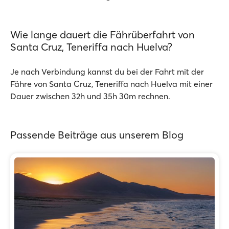
Wie lange dauert die Fährüberfahrt von
Santa Cruz, Teneriffa nach Huelva?
Je nach Verbindung kannst du bei der Fahrt mit der
Fähre von Santa Cruz, Teneriffa nach Huelva mit einer
Dauer zwischen 32h und 35h 30m rechnen.
Passende Beiträge aus unserem Blog