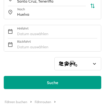
Nach
Hinfahrt
Datum auswählen
Rückfahrt
Datum auswählen
1
0
0
Suche
Fähren buchen
Fährrouten