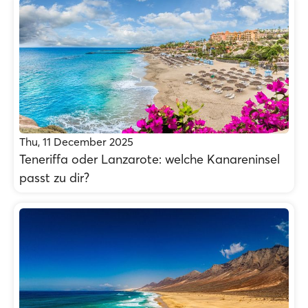
Thu, 11 December 2025
Teneriffa oder Lanzarote: welche Kanareninsel
passt zu dir?