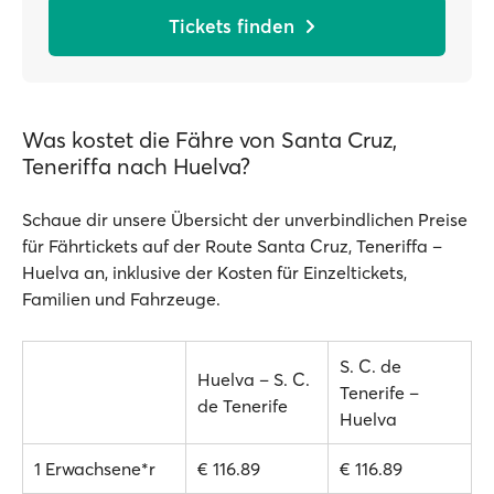
Tickets finden
Was kostet die Fähre von Santa Cruz,
Teneriffa nach Huelva?
Schaue dir unsere Übersicht der unverbindlichen Preise
für Fährtickets auf der Route Santa Cruz, Teneriffa –
Huelva an, inklusive der Kosten für Einzeltickets,
Familien und Fahrzeuge.
S. C. de
Huelva – S. C.
Tenerife –
de Tenerife
Huelva
1 Erwachsene*r
€ 116.89
€ 116.89