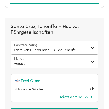
Santa Cruz, Teneriffa – Huelva:
Fährgesellschaften
Fährverbindung
Fähre von Huelva nach S. C. de Tenerife
Monat
August
Fred Olsen
32h
4 Tage die Woche
Tickets ab € 120.29