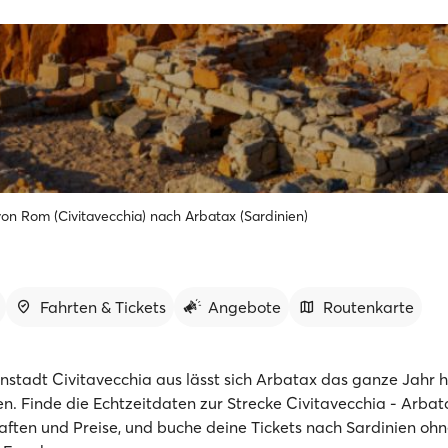
on Rom (Civitavecchia) nach Arbatax (Sardinien)
Fahrten & Tickets
Angebote
Routenkarte
nstadt Civitavecchia aus lässt sich Arbatax das ganze Jahr 
en. Finde die Echtzeitdaten zur Strecke Civitavecchia - Arbat
aften und Preise, und buche deine Tickets nach Sardinien ohn