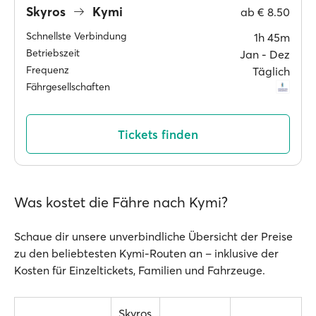
Skyros
Kymi
ab
€ 8.50
Schnellste Verbindung
1h 45m
Betriebszeit
Jan ‐ Dez
Frequenz
Täglich
Fährgesellschaften
Tickets finden
Was kostet die Fähre nach Kymi?
Schaue dir unsere unverbindliche Übersicht der Preise
zu den beliebtesten Kymi-Routen an – inklusive der
Kosten für Einzeltickets, Familien und Fahrzeuge.
Skyros