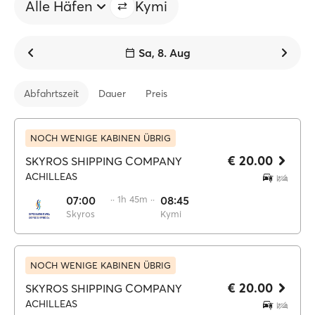
Alle Häfen
Kymi
Sa, 8. Aug
Abfahrtszeit
Dauer
Preis
NOCH WENIGE KABINEN ÜBRIG
€ 20.00
SKYROS SHIPPING COMPANY
ACHILLEAS
07:00
·· 1h 45m ··
08:45
Skyros
Kymi
NOCH WENIGE KABINEN ÜBRIG
€ 20.00
SKYROS SHIPPING COMPANY
ACHILLEAS