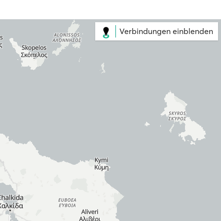
Verbindungen einblenden