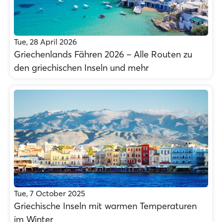
Tue, 28 April 2026
Griechenlands Fähren 2026 – Alle Routen zu
den griechischen Inseln und mehr
Tue, 7 October 2025
Griechische Inseln mit warmen Temperaturen
im Winter