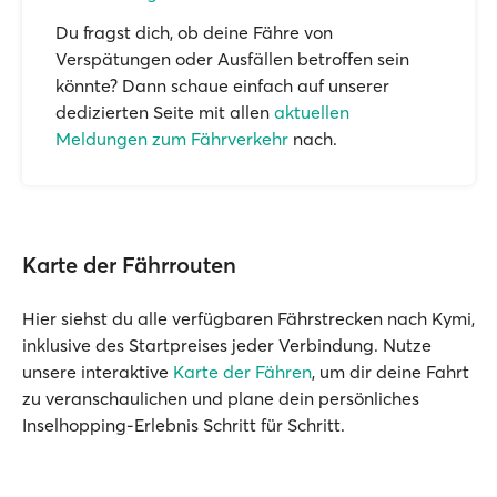
Du fragst dich, ob deine Fähre von
Verspätungen oder Ausfällen betroffen sein
könnte? Dann schaue einfach auf unserer
dedizierten Seite mit allen
aktuellen
Meldungen zum Fährverkehr
nach.
Karte der Fährrouten
Hier siehst du alle verfügbaren Fährstrecken nach Kymi,
inklusive des Startpreises jeder Verbindung. Nutze
unsere interaktive
Karte der Fähren
, um dir deine Fahrt
zu veranschaulichen und plane dein persönliches
Inselhopping-Erlebnis Schritt für Schritt.