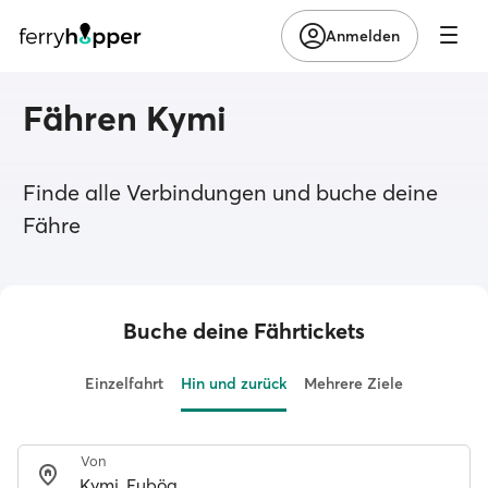
Anmelden
Fähren Kymi
Finde alle Verbindungen und buche deine
Fähre
Buche deine Fährtickets
Einzelfahrt
Hin und zurück
Mehrere Ziele
Von