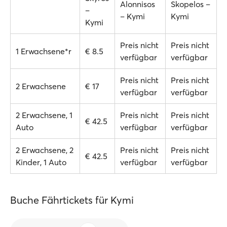
Alonnisos
Skopelos –
–
– Kymi
Kymi
Kymi
Preis nicht
Preis nicht
1 Erwachsene*r
€ 8.5
verfügbar
verfügbar
Preis nicht
Preis nicht
2 Erwachsene
€ 17
verfügbar
verfügbar
2 Erwachsene, 1
Preis nicht
Preis nicht
€ 42.5
Auto
verfügbar
verfügbar
2 Erwachsene, 2
Preis nicht
Preis nicht
€ 42.5
Kinder, 1 Auto
verfügbar
verfügbar
Buche Fährtickets für Kymi