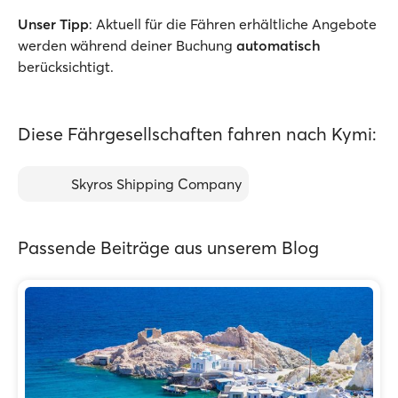
Unser Tipp
: Aktuell für die Fähren erhältliche Angebote
werden während deiner Buchung
automatisch
berücksichtigt.
Diese Fährgesellschaften fahren nach Kymi:
Skyros Shipping Company
Passende Beiträge aus unserem Blog