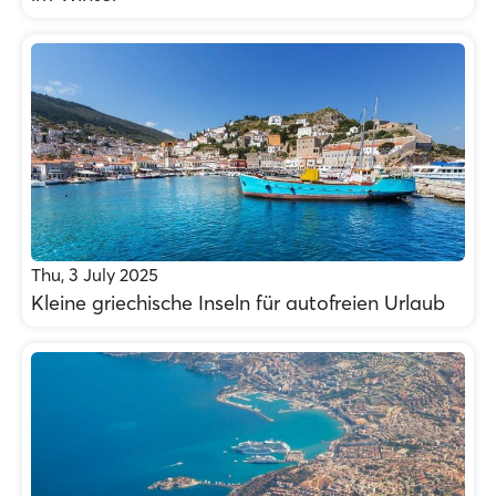
Thu, 3 July 2025
Kleine griechische Inseln für autofreien Urlaub