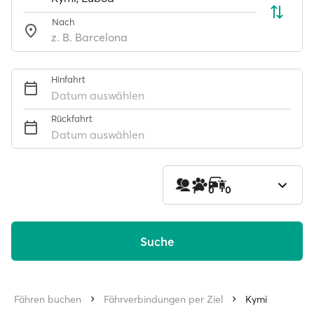
Nach
Hinfahrt
Datum auswählen
Rückfahrt
Datum auswählen
1
0
0
Suche
Fähren buchen
Fährverbindungen per Ziel
Kymi