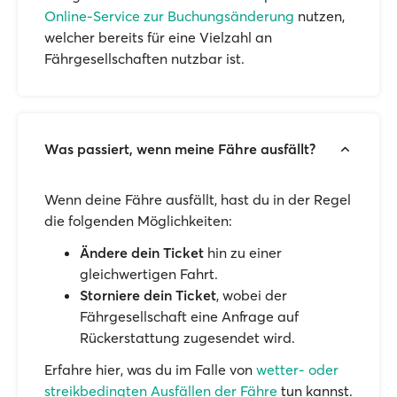
Online-Service zur Buchungsänderung
nutzen,
welcher bereits für eine Vielzahl an
Fährgesellschaften nutzbar ist.
Was passiert, wenn meine Fähre ausfällt?
Wenn deine Fähre ausfällt, hast du in der Regel
die folgenden Möglichkeiten:
Ändere dein Ticket
hin zu einer
gleichwertigen Fahrt.
Storniere dein Ticket
, wobei der
Fährgesellschaft eine Anfrage auf
Rückerstattung zugesendet wird.
Erfahre hier, was du im Falle von
wetter- oder
streikbedingten Ausfällen der Fähre
tun kannst.