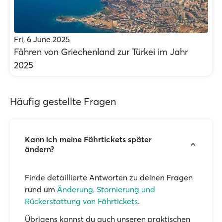
Fri, 6 June 2025
Fähren von Griechenland zur Türkei im Jahr
2025
Häufig gestellte Fragen
Kann ich meine Fährtickets später
ändern?
Finde detaillierte Antworten zu deinen Fragen
rund um
Änderung, Stornierung und
Rückerstattung von Fährtickets
.
Übrigens kannst du auch unseren praktischen