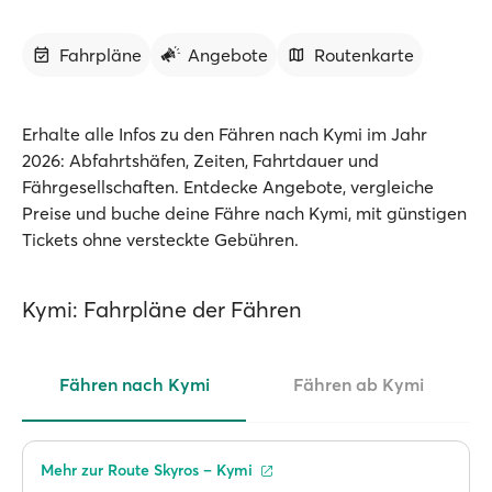
Fahrpläne
Angebote
Routenkarte
Erhalte alle Infos zu den Fähren nach Kymi im Jahr
2026: Abfahrtshäfen, Zeiten, Fahrtdauer und
Fährgesellschaften. Entdecke Angebote, vergleiche
Preise und buche deine Fähre nach Kymi, mit günstigen
Tickets ohne versteckte Gebühren.
Kymi: Fahrpläne der Fähren
Fähren nach Kymi
Fähren ab Kymi
Mehr zur Route Skyros – Kymi