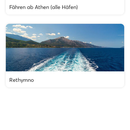
Fähren ab Athen (alle Häfen)
Rethymno