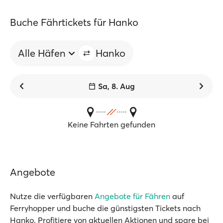
Buche Fährtickets für Hanko
Alle Häfen
Hanko
Sa, 8. Aug
Keine Fahrten gefunden
Angebote
Nutze die verfügbaren
Angebote für Fähren
auf
Ferryhopper und buche die günstigsten Tickets nach
Hanko. Profitiere von aktuellen Aktionen und spare bei