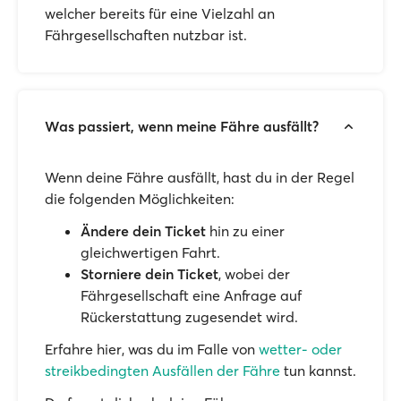
welcher bereits für eine Vielzahl an
Fährgesellschaften nutzbar ist.
Was passiert, wenn meine Fähre ausfällt?
Wenn deine Fähre ausfällt, hast du in der Regel
die folgenden Möglichkeiten:
Ändere dein Ticket
hin zu einer
gleichwertigen Fahrt.
Storniere dein Ticket
, wobei der
Fährgesellschaft eine Anfrage auf
Rückerstattung zugesendet wird.
Erfahre hier, was du im Falle von
wetter- oder
streikbedingten Ausfällen der Fähre
tun kannst.