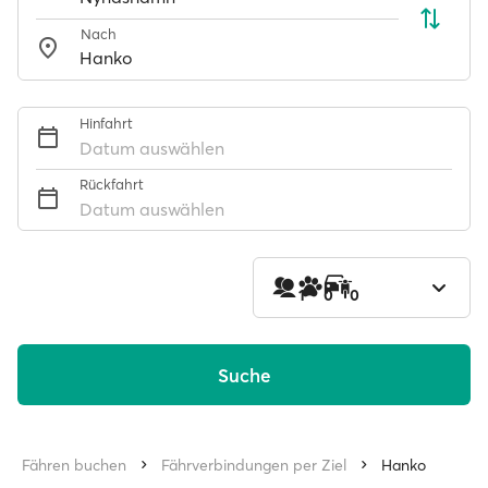
Nach
Hinfahrt
Datum auswählen
Rückfahrt
Datum auswählen
1
0
0
Suche
Fähren buchen
Fährverbindungen per Ziel
Hanko