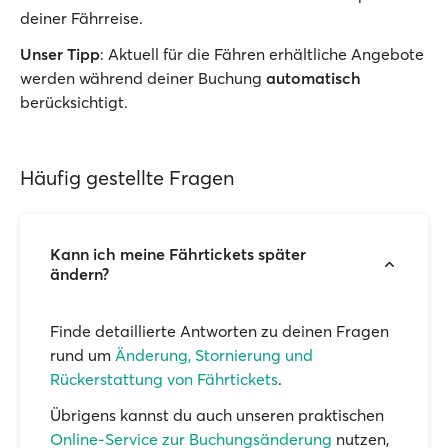
deiner Fährreise.
Unser Tipp
: Aktuell für die Fähren erhältliche Angebote
werden während deiner Buchung
automatisch
berücksichtigt.
Häufig gestellte Fragen
Kann ich meine Fährtickets später
ändern?
Finde detaillierte Antworten zu deinen Fragen
rund um
Änderung, Stornierung und
Rückerstattung von Fährtickets
.
Übrigens kannst du auch unseren praktischen
Online-Service zur Buchungsänderung
nutzen,