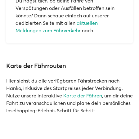
Du fragst dich, ob deine Fähre von
Verspätungen oder Ausfällen betroffen sein
könnte? Dann schaue einfach auf unserer
dedizierten Seite mit allen
aktuellen
Meldungen zum Fährverkehr
nach.
Karte der Fährrouten
Hier siehst du alle verfügbaren Fährstrecken nach
Hanko, inklusive des Startpreises jeder Verbindung.
Nutze unsere interaktive
Karte der Fähren
, um dir deine
Fahrt zu veranschaulichen und plane dein persönliches
Inselhopping-Erlebnis Schritt für Schritt.