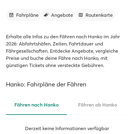
Fahrpläne
Angebote
Routenkarte
Erhalte alle Infos zu den Fähren nach Hanko im Jahr
2026: Abfahrtshäfen, Zeiten, Fahrtdauer und
Fährgesellschaften. Entdecke Angebote, vergleiche
Preise und buche deine Fähre nach Hanko, mit
günstigen Tickets ohne versteckte Gebühren.
Hanko: Fahrpläne der Fähren
Fähren nach Hanko
Fähren ab Hanko
Derzeit keine Informationen verfügbar