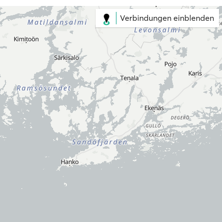
Verbindungen einblenden