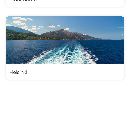
Helsinki