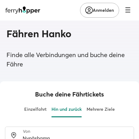
Anmelden
Fähren Hanko
Finde alle Verbindungen und buche deine
Fähre
Buche deine Fährtickets
Einzelfahrt
Hin und zurück
Mehrere Ziele
Von