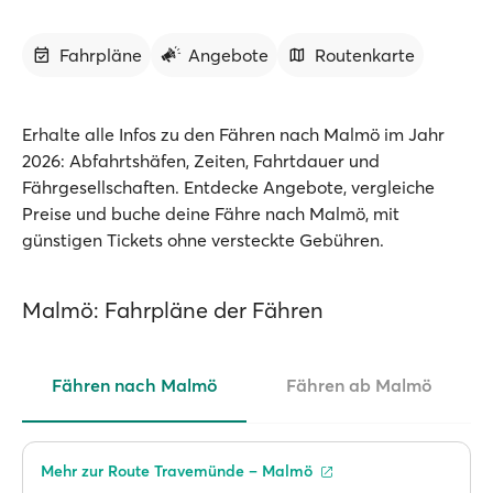
Fahrpläne
Angebote
Routenkarte
Erhalte alle Infos zu den Fähren nach Malmö im Jahr
2026: Abfahrtshäfen, Zeiten, Fahrtdauer und
Fährgesellschaften. Entdecke Angebote, vergleiche
Preise und buche deine Fähre nach Malmö, mit
günstigen Tickets ohne versteckte Gebühren.
Malmö: Fahrpläne der Fähren
Fähren nach Malmö
Fähren ab Malmö
Mehr zur Route Travemünde – Malmö