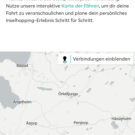
Nutze unsere interaktive
Karte der Fähren
, um dir deine
Fahrt zu veranschaulichen und plane dein persönliches
Inselhopping-Erlebnis Schritt für Schritt.
Verbindungen einblenden