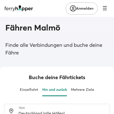
Anmelden
Fähren Malmö
Finde alle Verbindungen und buche deine
Fähre
Buche deine Fährtickets
Einzelfahrt
Hin und zurück
Mehrere Ziele
Von