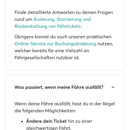
Finde detaillierte Antworten zu deinen Fragen
rund um
Änderung, Stornierung und
Rückerstattung von Fährtickets
.
Übrigens kannst du auch unseren praktischen
Online-Service zur Buchungsänderung
nutzen,
welcher bereits für eine Vielzahl an
Fährgesellschaften nutzbar ist.
Was passiert, wenn meine Fähre ausfällt?
Wenn deine Fähre ausfällt, hast du in der Regel
die folgenden Möglichkeiten:
Ändere dein Ticket
hin zu einer
gleichwertigen Fahrt.