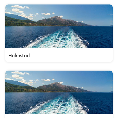
Halmstad