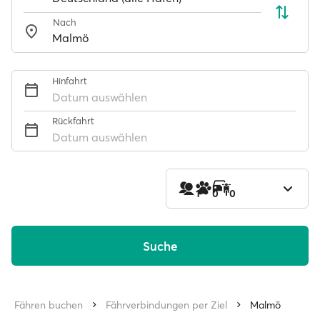
Nach
Hinfahrt
Datum auswählen
Rückfahrt
Datum auswählen
1
0
0
Suche
Fähren buchen
Fährverbindungen per Ziel
Malmö