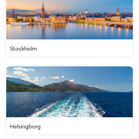
Stockholm
Helsingborg