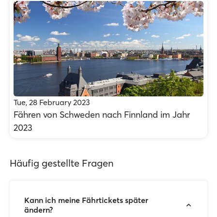
Tue, 28 February 2023
Fähren von Schweden nach Finnland im Jahr
2023
Häufig gestellte Fragen
Kann ich meine Fährtickets später
ändern?