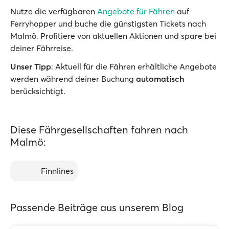
Nutze die verfügbaren
Angebote für Fähren
auf
Ferryhopper und buche die günstigsten Tickets nach
Malmö. Profitiere von aktuellen Aktionen und spare bei
deiner Fährreise.
Unser Tipp
: Aktuell für die Fähren erhältliche Angebote
werden während deiner Buchung
automatisch
berücksichtigt.
Diese Fährgesellschaften fahren nach
Malmö:
Finnlines
Passende Beiträge aus unserem Blog