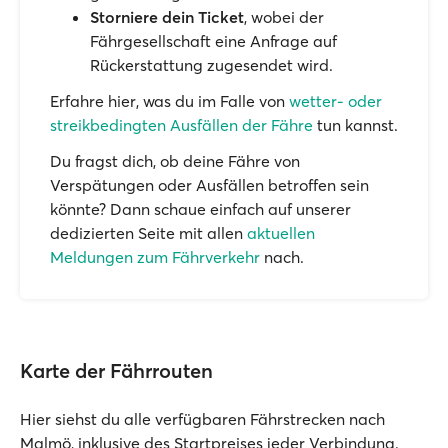
Storniere dein Ticket
, wobei der
Fährgesellschaft eine Anfrage auf
Rückerstattung zugesendet wird.
Erfahre hier, was du im Falle von
wetter- oder
streikbedingten Ausfällen der Fähre
tun kannst.
Du fragst dich, ob deine Fähre von
Verspätungen oder Ausfällen betroffen sein
könnte? Dann schaue einfach auf unserer
dedizierten Seite mit allen
aktuellen
Meldungen zum Fährverkehr
nach.
Karte der Fährrouten
Hier siehst du alle verfügbaren Fährstrecken nach
Malmö, inklusive des Startpreises jeder Verbindung.