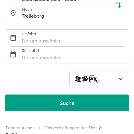
Nach
Hinfahrt
Datum auswählen
Rückfahrt
Datum auswählen
1
0
0
Suche
Fähren buchen
Fährverbindungen per Ziel