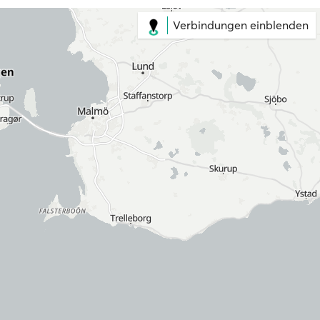
Verbindungen einblenden