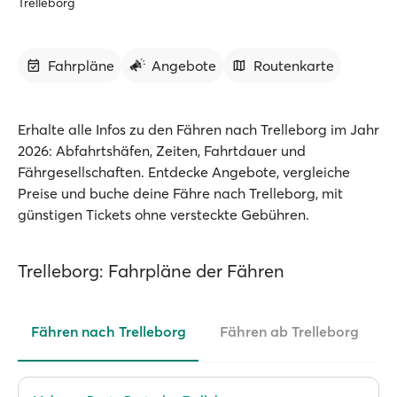
Trelleborg
Fahrpläne
Angebote
Routenkarte
Erhalte alle Infos zu den Fähren nach Trelleborg im Jahr
2026: Abfahrtshäfen, Zeiten, Fahrtdauer und
Fährgesellschaften. Entdecke Angebote, vergleiche
Preise und buche deine Fähre nach Trelleborg, mit
günstigen Tickets ohne versteckte Gebühren.
Trelleborg: Fahrpläne der Fähren
Fähren nach Trelleborg
Fähren ab Trelleborg