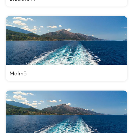
Malmö