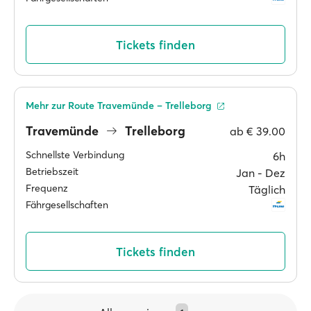
Tickets finden
Mehr zur Route Travemünde – Trelleborg
Travemünde
Trelleborg
ab
€ 39.00
Schnellste Verbindung
6h
Betriebszeit
Jan ‐ Dez
Frequenz
Täglich
Fährgesellschaften
Tickets finden