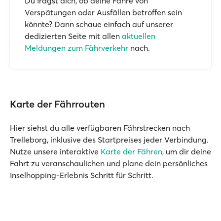
Du fragst dich, ob deine Fähre von
Verspätungen oder Ausfällen betroffen sein
könnte? Dann schaue einfach auf unserer
dedizierten Seite mit allen
aktuellen
Meldungen zum Fährverkehr
nach.
Karte der Fährrouten
Hier siehst du alle verfügbaren Fährstrecken nach
Trelleborg, inklusive des Startpreises jeder Verbindung.
Nutze unsere interaktive
Karte der Fähren
, um dir deine
Fahrt zu veranschaulichen und plane dein persönliches
Inselhopping-Erlebnis Schritt für Schritt.