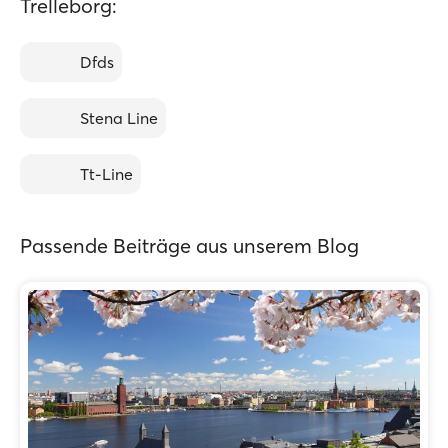
Trelleborg:
Dfds
Stena Line
Tt-Line
Passende Beiträge aus unserem Blog