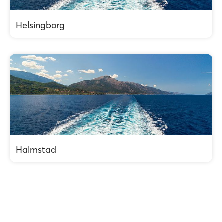
Helsingborg
Halmstad