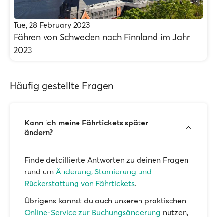
Tue, 28 February 2023
Fähren von Schweden nach Finnland im Jahr
2023
Häufig gestellte Fragen
Kann ich meine Fährtickets später
ändern?
Finde detaillierte Antworten zu deinen Fragen
rund um
Änderung, Stornierung und
Rückerstattung von Fährtickets
.
Übrigens kannst du auch unseren praktischen
Online-Service zur Buchungsänderung
nutzen,