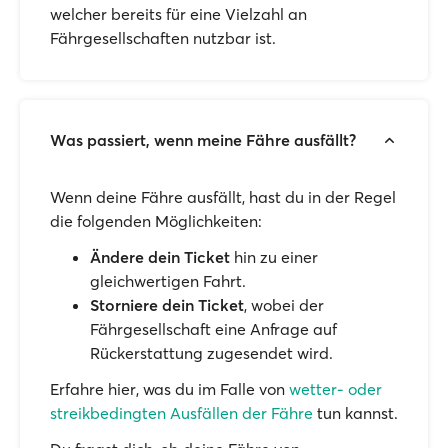
welcher bereits für eine Vielzahl an
Fährgesellschaften nutzbar ist.
Was passiert, wenn meine Fähre ausfällt?
Wenn deine Fähre ausfällt, hast du in der Regel
die folgenden Möglichkeiten:
Ändere dein Ticket
hin zu einer
gleichwertigen Fahrt.
Storniere dein Ticket
, wobei der
Fährgesellschaft eine Anfrage auf
Rückerstattung zugesendet wird.
Erfahre hier, was du im Falle von
wetter- oder
streikbedingten Ausfällen der Fähre
tun kannst.