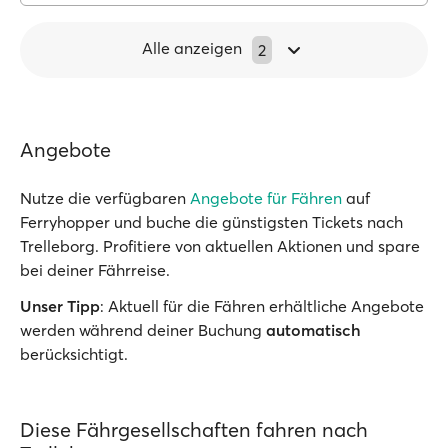
Alle anzeigen
2
Angebote
Nutze die verfügbaren
Angebote für Fähren
auf
Ferryhopper und buche die günstigsten Tickets nach
Trelleborg. Profitiere von aktuellen Aktionen und spare
bei deiner Fährreise.
Unser Tipp
: Aktuell für die Fähren erhältliche Angebote
werden während deiner Buchung
automatisch
berücksichtigt.
Diese Fährgesellschaften fahren nach