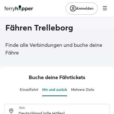
Anmelden
Fähren Trelleborg
Finde alle Verbindungen und buche deine
Fähre
Buche deine Fährtickets
Einzelfahrt
Hin und zurück
Mehrere Ziele
Von