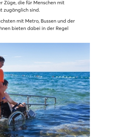
r Züge, die für Menschen mit
t zugänglich sind.
chsten mit Metro, Bussen und der
nen bieten dabei in der Regel