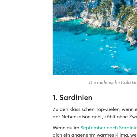
Die malerische Cala Go
1. Sardinien
Zu den klassischen Top-Zielen, wenn
der Nebensaison geht, zählt ohne Zw
Wenn du im
September nach Sardini
dich ein angenehm warmes Klima, wen