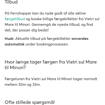
Tilbud
På Ferryhopper kan du nyde godt af alle aktive
færgetilbud
og booke billige færgebilletter fra Vietri sul
Mare til Minori. Gennemgå de nyeste tilbud, og find
det, der passer dig bedst!
Husk:
Aktuelle tilbud på færgebilletter
anvendes
automatisk
under bookingprocessen.
Hvor længe tager færgen fra Vietri sul Mare
til Minori?
Færgeturen fra Vietri sul Mare til Minori tager normalt
mellem 30m og 35m.
Ofte stillede spørgsmål