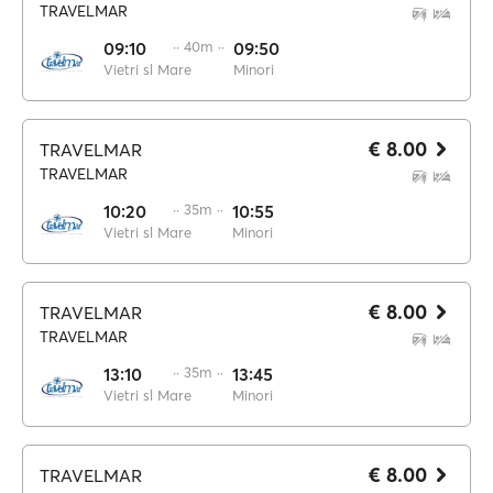
TRAVELMAR
09:10
·· 40m ··
09:50
Vietri sl Mare
Minori
€ 8.00
TRAVELMAR
TRAVELMAR
10:20
·· 35m ··
10:55
Vietri sl Mare
Minori
€ 8.00
TRAVELMAR
TRAVELMAR
13:10
·· 35m ··
13:45
Vietri sl Mare
Minori
€ 8.00
TRAVELMAR