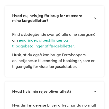
Hvad nu, hvis jeg får brug for at ændre
mine færgebilletter?
Find dybdegående svar på alle dine spørgsmål
om
ændringer, afbestillinger og
tilbagebetalinger af færgebilletter
.
Husk, at du også kan bruge Ferryhoppers
onlinetjeneste til ændring af bookinger, som er
tilgængelig for visse færgeselskaber.
Hvad hvis min rejse bliver aflyst?
Hvis din færgerejse bliver aflyst, har du normalt