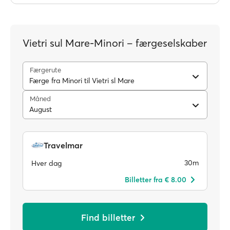
Vietri sul Mare-Minori – færgeselskaber
Færgerute
Færge fra Minori til Vietri sl Mare
Måned
August
Travelmar
30m
Hver dag
Billetter fra € 8.00
Find billetter