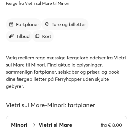
Færge fra Vietri sul Mare til Minori
Fartplaner
Ture og billetter
Tilbud
Kort
Vælg mellem regelmæssige færgeforbindelser fra Vietri
sul Mare til Minori. Find aktuelle oplysninger,
sammenlign fartplaner, selskaber og priser, og book
dine færgebilletter på Ferryhopper uden skjulte
gebyrer.
Vietri sul Mare-Minori: fartplaner
Minori
Vietri sl Mare
fra
€ 8.00