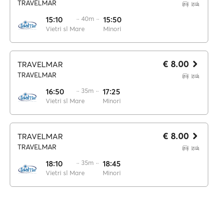
TRAVELMAR
15:10
·· 40m ··
15:50
Vietri sl Mare
Minori
€ 8.00
TRAVELMAR
TRAVELMAR
16:50
·· 35m ··
17:25
Vietri sl Mare
Minori
€ 8.00
TRAVELMAR
TRAVELMAR
18:10
·· 35m ··
18:45
Vietri sl Mare
Minori