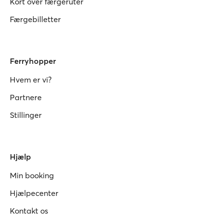
Kort over færgeruter
Færgebilletter
Ferryhopper
Hvem er vi?
Partnere
Stillinger
Hjælp
Min booking
Hjælpecenter
Kontakt os