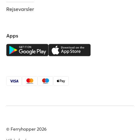
Rejsevarsler
Apps
© Ferryhopper 2026