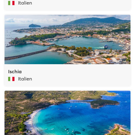
Italien
Ischia
Italien