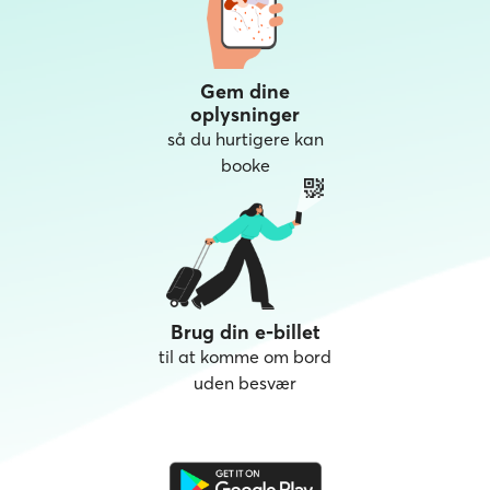
Gem dine
oplysninger
så du hurtigere kan
booke
Brug din e-billet
til at komme om bord
uden besvær