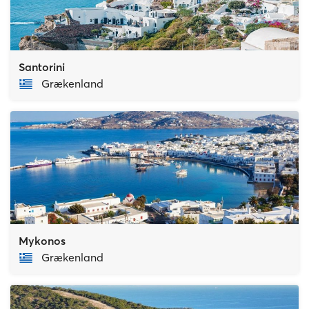
Santorini
Grækenland
Mykonos
Grækenland