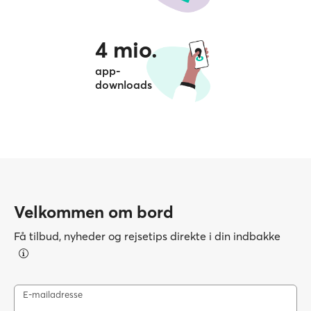
4 mio.
app-
downloads
Velkommen om bord
Få tilbud, nyheder og rejsetips direkte i din indbakke
E-mailadresse