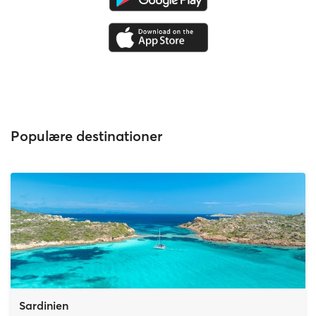
Populære destinationer
Sardinien