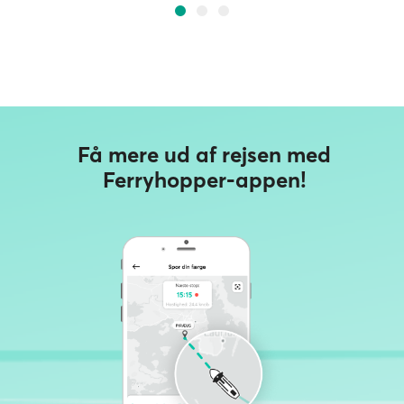
Få mere ud af rejsen med
Ferryhopper-appen!