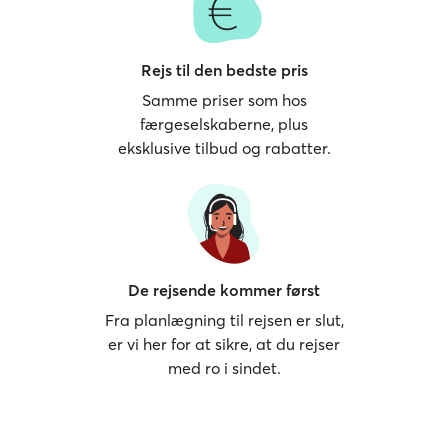
Rejs til den bedste pris
Samme priser som hos
færgeselskaberne, plus
eksklusive tilbud og rabatter.
De rejsende kommer først
Fra planlægning til rejsen er slut,
er vi her for at sikre, at du rejser
med ro i sindet.