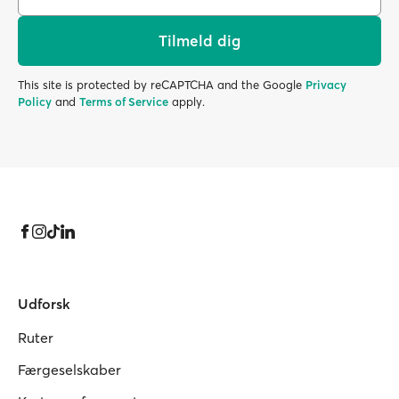
Tilmeld dig
This site is protected by reCAPTCHA and the Google
Privacy
Policy
and
Terms of Service
apply.
Udforsk
Ruter
Færgeselskaber