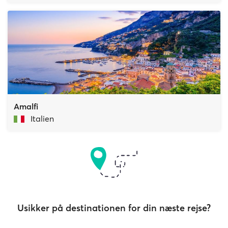
Amalfi
Italien
Usikker på destinationen for din næste rejse?