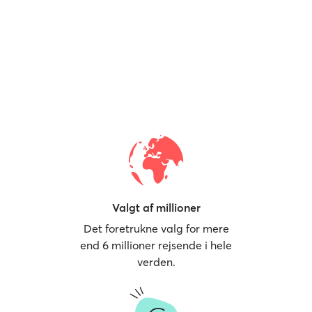
Valgt af millioner
Det foretrukne valg for mere
end 6 millioner rejsende i hele
verden.