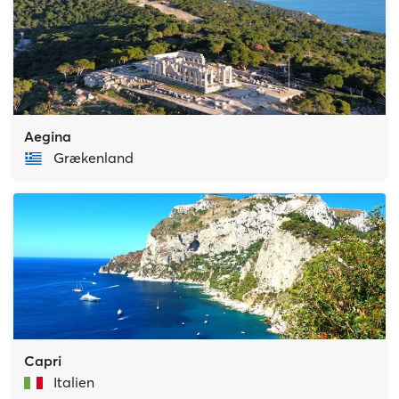
Aegina
Grækenland
Capri
Italien