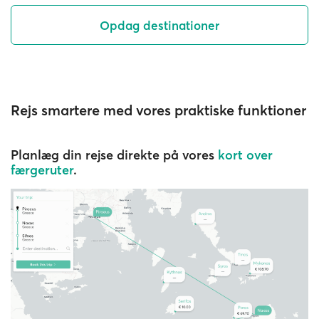
Opdag destinationer
Rejs smartere med vores praktiske funktioner
Planlæg din rejse direkte på vores
kort over
færgeruter
.