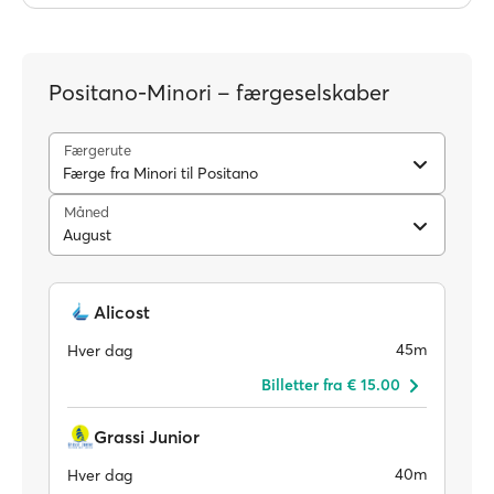
Positano-Minori – færgeselskaber
Færgerute
Færge fra Minori til Positano
Måned
August
Alicost
45m
Hver dag
Billetter fra € 15.00
Grassi Junior
40m
Hver dag