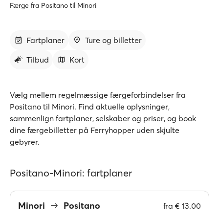
Færge fra Positano til Minori
Fartplaner
Ture og billetter
Tilbud
Kort
Vælg mellem regelmæssige færgeforbindelser fra
Positano til Minori. Find aktuelle oplysninger,
sammenlign fartplaner, selskaber og priser, og book
dine færgebilletter på Ferryhopper uden skjulte
gebyrer.
Positano-Minori: fartplaner
Minori
Positano
fra
€ 13.00