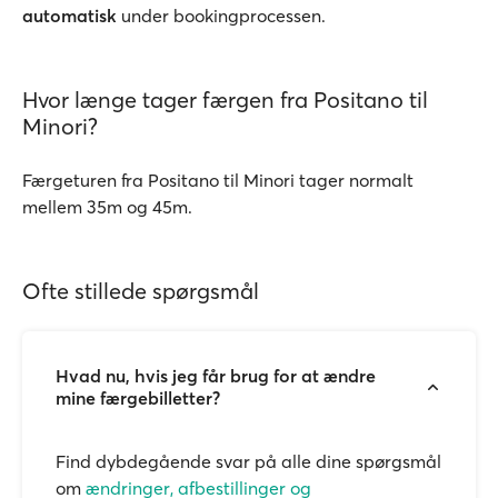
automatisk
under bookingprocessen.
Hvor længe tager færgen fra Positano til
Minori?
Færgeturen fra Positano til Minori tager normalt
mellem 35m og 45m.
Ofte stillede spørgsmål
Hvad nu, hvis jeg får brug for at ændre
mine færgebilletter?
Find dybdegående svar på alle dine spørgsmål
om
ændringer, afbestillinger og