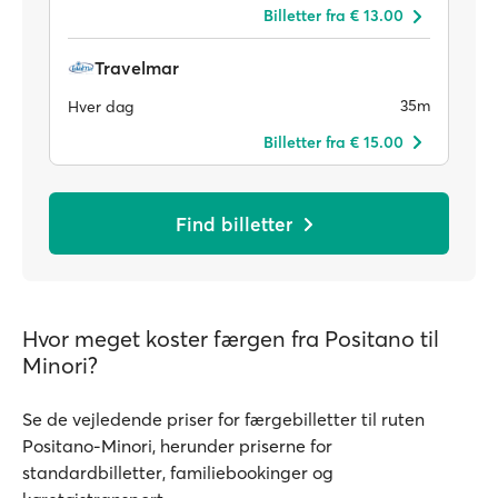
Billetter fra € 13.00
Travelmar
35m
Hver dag
Billetter fra € 15.00
Find billetter
Hvor meget koster færgen fra Positano til
Minori?
Se de vejledende priser for færgebilletter til ruten
Positano-Minori, herunder priserne for
standardbilletter, familiebookinger og