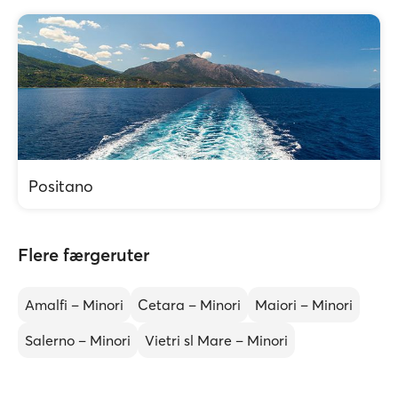
Positano
Flere færgeruter
Amalfi – Minori
Cetara – Minori
Maiori – Minori
Salerno – Minori
Vietri sl Mare – Minori