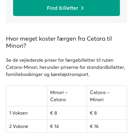
Find billetter
Hvor meget koster færgen fra Cetara til
Minori?
Se de vejledende priser for færgebilletter til ruten
Cetara-Minori, herunder priserne for standardbilletter,
familiebookinger og køretøjstransport.
Minori –
Cetara –
Cetara
Minori
1 Voksen
€ 8
€ 8
2 Voksne
€ 14
€ 16