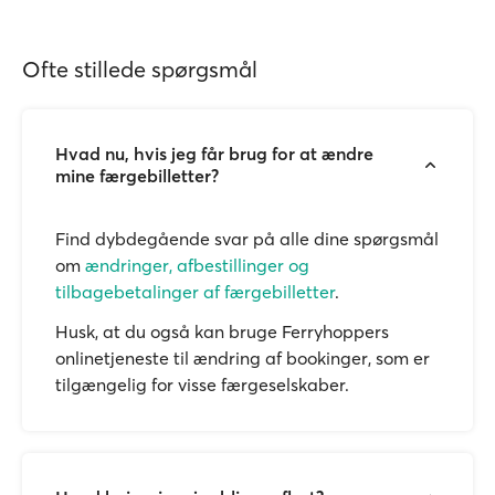
Ofte stillede spørgsmål
Hvad nu, hvis jeg får brug for at ændre
mine færgebilletter?
Find dybdegående svar på alle dine spørgsmål
om
ændringer, afbestillinger og
tilbagebetalinger af færgebilletter
.
Husk, at du også kan bruge Ferryhoppers
onlinetjeneste til ændring af bookinger, som er
tilgængelig for visse færgeselskaber.