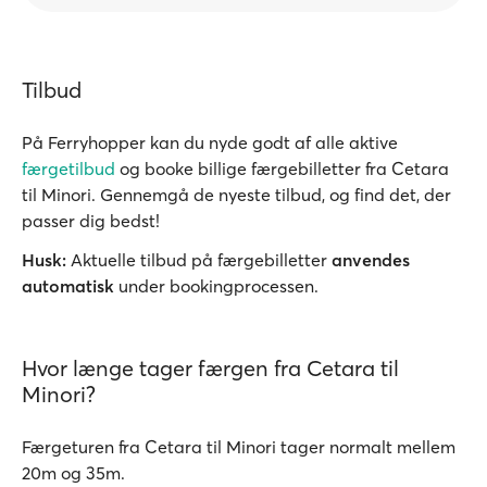
Tilbud
På Ferryhopper kan du nyde godt af alle aktive
færgetilbud
og booke billige færgebilletter fra Cetara
til Minori. Gennemgå de nyeste tilbud, og find det, der
passer dig bedst!
Husk:
Aktuelle tilbud på færgebilletter
anvendes
automatisk
under bookingprocessen.
Hvor længe tager færgen fra Cetara til
Minori?
Færgeturen fra Cetara til Minori tager normalt mellem
20m og 35m.