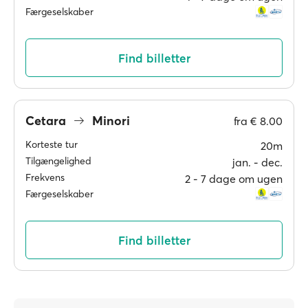
Færgeselskaber
Find billetter
Cetara
Minori
fra
€ 8.00
Korteste tur
20m
Tilgængelighed
jan. ‐ dec.
Frekvens
2 ‐ 7 dage om ugen
Færgeselskaber
Find billetter