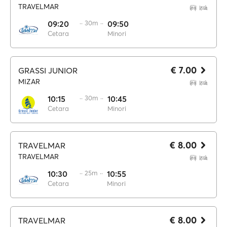
TRAVELMAR
09:20
·· 30m ··
09:50
Cetara
Minori
€ 7.00
GRASSI JUNIOR
MIZAR
10:15
·· 30m ··
10:45
Cetara
Minori
€ 8.00
TRAVELMAR
TRAVELMAR
10:30
·· 25m ··
10:55
Cetara
Minori
€ 8.00
TRAVELMAR