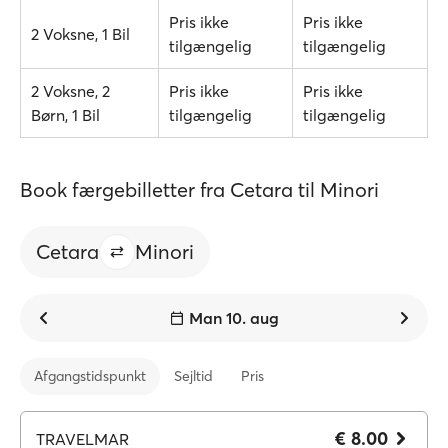
Pris ikke
Pris ikke
2 Voksne, 1 Bil
tilgængelig
tilgængelig
2 Voksne, 2
Pris ikke
Pris ikke
Børn, 1 Bil
tilgængelig
tilgængelig
Book færgebilletter fra Cetara til Minori
Cetara
Minori
Man 10. aug
Afgangstidspunkt
Sejltid
Pris
€ 8.00
TRAVELMAR