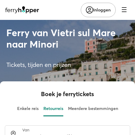
Inloggen
Ferry van Vietri sul Mare
naar Minori
Tickets, tijden en prijzen
Boek je ferrytickets
Enkele reis
Retourreis
Meerdere bestemmingen
Van