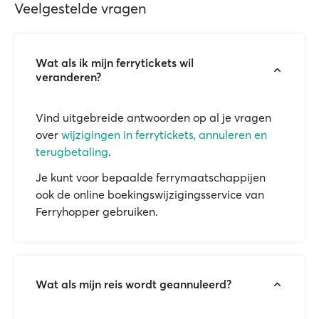
Veelgestelde vragen
Wat als ik mijn ferrytickets wil
veranderen?
Vind uitgebreide antwoorden op al je vragen
over
wijzigingen in ferrytickets, annuleren en
terugbetaling
.
Je kunt voor bepaalde ferrymaatschappijen
ook de online boekingswijzigingsservice van
Ferryhopper gebruiken.
Wat als mijn reis wordt geannuleerd?