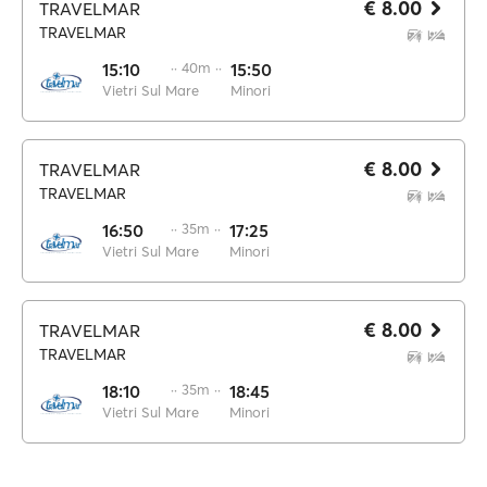
€ 8.00
TRAVELMAR
TRAVELMAR
15:10
·· 40m ··
15:50
Vietri Sul Mare
Minori
€ 8.00
TRAVELMAR
TRAVELMAR
16:50
·· 35m ··
17:25
Vietri Sul Mare
Minori
€ 8.00
TRAVELMAR
TRAVELMAR
18:10
·· 35m ··
18:45
Vietri Sul Mare
Minori