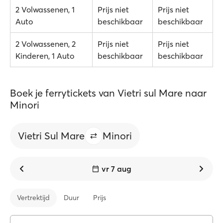
2 Volwassenen, 1
Prijs niet
Prijs niet
Auto
beschikbaar
beschikbaar
2 Volwassenen, 2
Prijs niet
Prijs niet
Kinderen, 1 Auto
beschikbaar
beschikbaar
Boek je ferrytickets van Vietri sul Mare naar
Minori
Vietri Sul Mare
Minori
vr 7 aug
Vertrektijd
Duur
Prijs