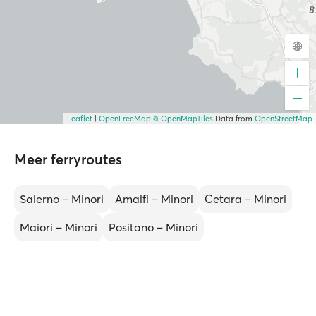
Leaflet
|
OpenFreeMap
© OpenMapTiles
Data from
OpenStreetMap
Meer ferryroutes
Salerno – Minori
Amalfi – Minori
Cetara – Minori
Maiori – Minori
Positano – Minori