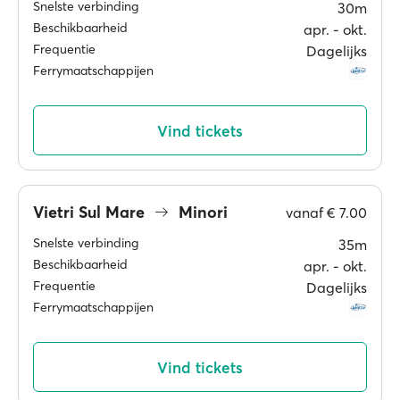
Snelste verbinding
30m
Beschikbaarheid
apr. ‐ okt.
Frequentie
Dagelijks
Ferrymaatschappijen
Vind tickets
Vietri Sul Mare
Minori
vanaf
€ 7.00
Snelste verbinding
35m
Beschikbaarheid
apr. ‐ okt.
Frequentie
Dagelijks
Ferrymaatschappijen
Vind tickets