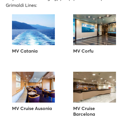
Grimaldi Lines:
MV Catania
MV Corfu
MV Cruise Ausonia
MV Cruise
Barcelona