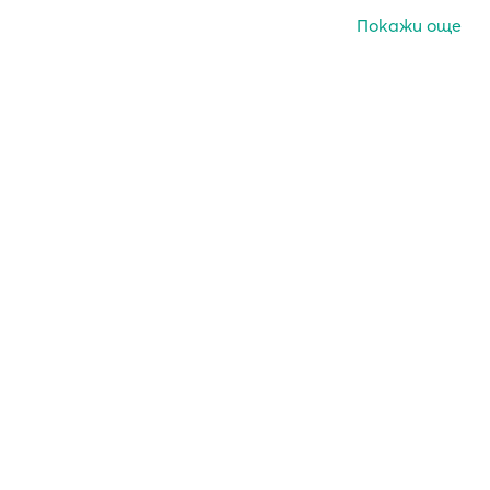
Покажи още