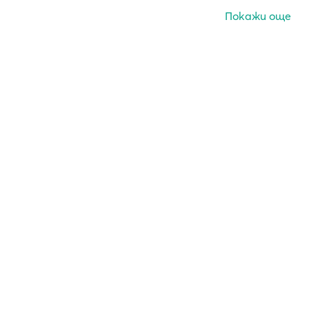
Покажи още