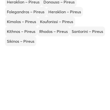
Heraklion – Pireus
Donousa – Pireus
Folegandros – Pireus
Heraklion – Pireus
Kimolos – Pireus
Koufonissi – Pireus
Kithnos – Pireus
Rhodos – Pireus
Santorini – Pireus
Sikinos – Pireus