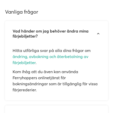
Vanliga frågor
Vad händer om jag behöver ändra mina
färjebiljetter?
Hitta utförliga svar på alla dina frågor om
ändring, avbokning och återbetalning av
färjebiljetter
.
Kom ihåg att du även kan använda
Ferryhoppers onlinetjänst för
bokningsändringar som är tillgänglig för vissa
färjerederier.