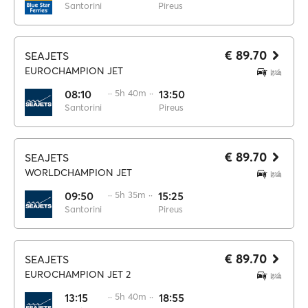
Santorini
Pireus
€ 89.70
SEAJETS
EUROCHAMPION JET
08:10
·· 5h 40m ··
13:50
Santorini
Pireus
€ 89.70
SEAJETS
WORLDCHAMPION JET
09:50
·· 5h 35m ··
15:25
Santorini
Pireus
€ 89.70
SEAJETS
EUROCHAMPION JET 2
13:15
·· 5h 40m ··
18:55