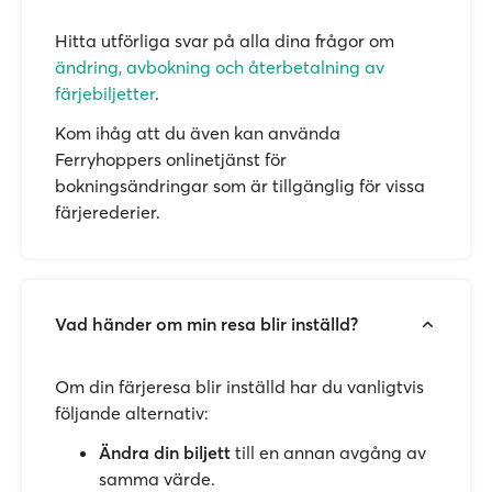
Hitta utförliga svar på alla dina frågor om
ändring, avbokning och återbetalning av
färjebiljetter
.
Kom ihåg att du även kan använda
Ferryhoppers onlinetjänst för
bokningsändringar som är tillgänglig för vissa
färjerederier.
Vad händer om min resa blir inställd?
Om din färjeresa blir inställd har du vanligtvis
följande alternativ:
Ändra din biljett
till en annan avgång av
samma värde.