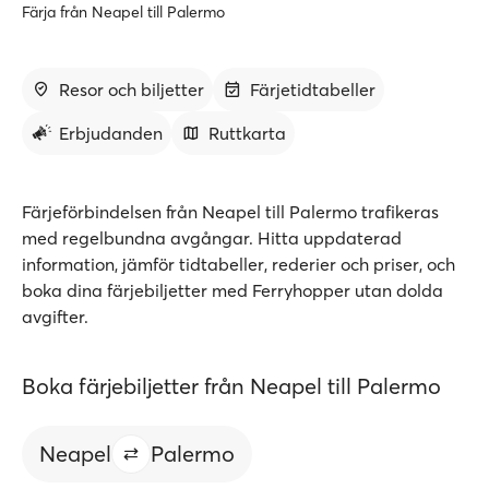
Färja från Neapel till Palermo
Resor och biljetter
Färjetidtabeller
Erbjudanden
Ruttkarta
Färjeförbindelsen från Neapel till Palermo trafikeras
med regelbundna avgångar. Hitta uppdaterad
information, jämför tidtabeller, rederier och priser, och
boka dina färjebiljetter med Ferryhopper utan dolda
avgifter.
Boka färjebiljetter från Neapel till Palermo
Neapel
Palermo