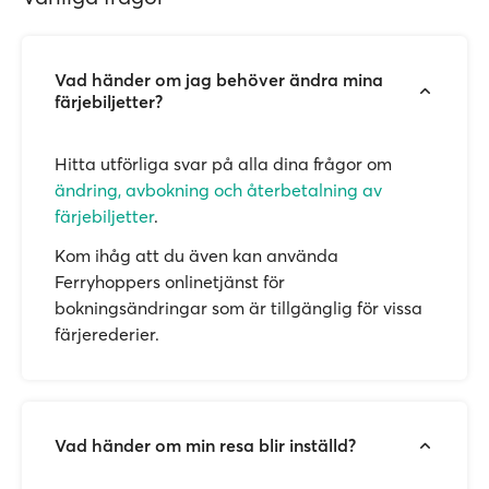
Vad händer om jag behöver ändra mina
färjebiljetter?
Hitta utförliga svar på alla dina frågor om
ändring, avbokning och återbetalning av
färjebiljetter
.
Kom ihåg att du även kan använda
Ferryhoppers onlinetjänst för
bokningsändringar som är tillgänglig för vissa
färjerederier.
Vad händer om min resa blir inställd?