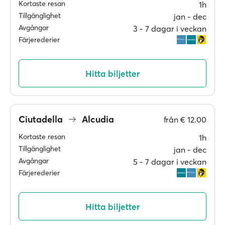
Kortaste resan
1h
Tillgänglighet
jan ‐ dec
Avgångar
3 ‐ 7 dagar i veckan
Färjerederier
Hitta biljetter
Ciutadella
Alcudia
från
€ 12.00
Kortaste resan
1h
Tillgänglighet
jan ‐ dec
Avgångar
5 ‐ 7 dagar i veckan
Färjerederier
Hitta biljetter