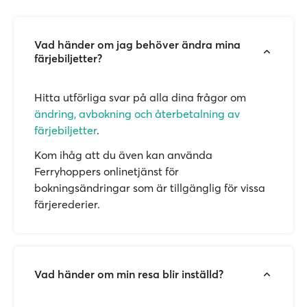
Vad händer om jag behöver ändra mina
färjebiljetter?
Hitta utförliga svar på alla dina frågor om
ändring, avbokning och återbetalning av
färjebiljetter
.
Kom ihåg att du även kan använda
Ferryhoppers onlinetjänst för
bokningsändringar som är tillgänglig för vissa
färjerederier.
Vad händer om min resa blir inställd?