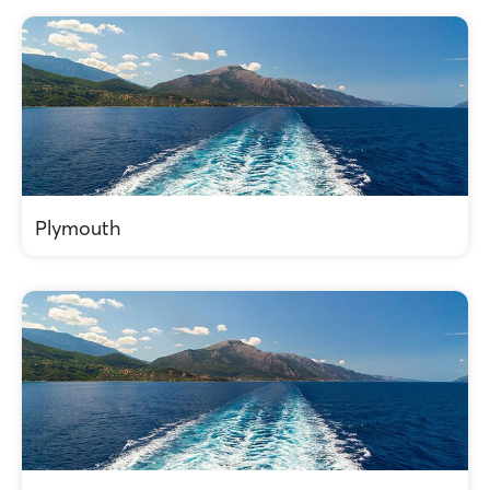
Plymouth