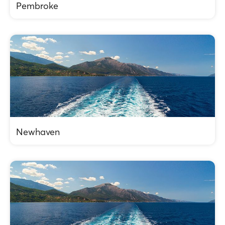
Pembroke
Newhaven