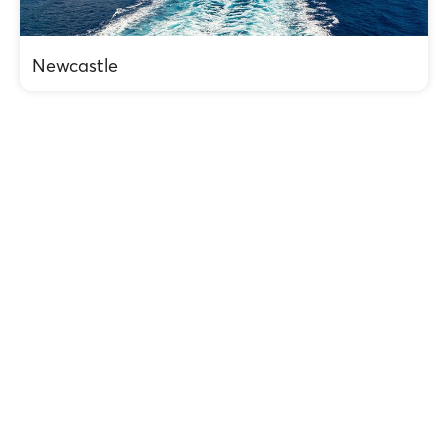
Newcastle