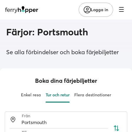
Logga in
Färjor: Portsmouth
Se alla förbindelser och boka färjebiljetter
Boka dina färjebiljetter
Enkel resa
Tur och retur
Flera destinationer
Från