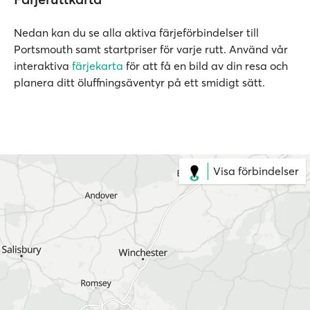
Nedan kan du se alla aktiva färjeförbindelser till
Portsmouth samt startpriser för varje rutt. Använd vår
interaktiva
färjekarta
för att få en bild av din resa och
planera ditt öluffningsäventyr på ett smidigt sätt.
Visa förbindelser