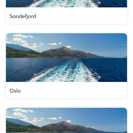
Sandefjord
Oslo