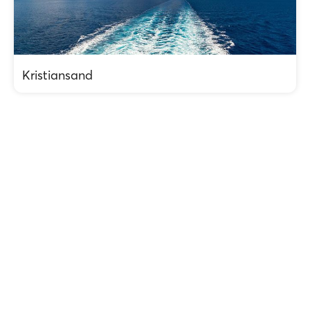
Kristiansand