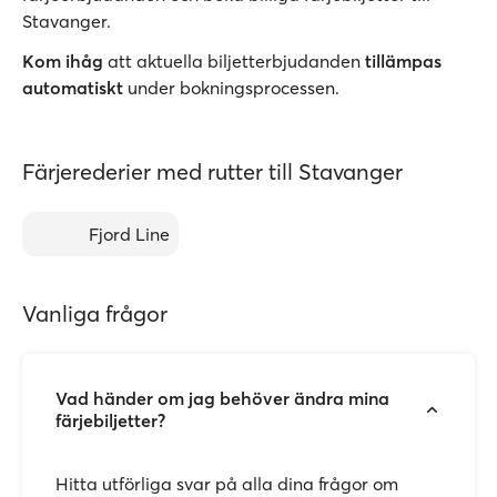
Stavanger.
Kom ihåg
att aktuella biljetterbjudanden
tillämpas
automatiskt
under bokningsprocessen.
Färjerederier med rutter till Stavanger
Fjord Line
Vanliga frågor
Vad händer om jag behöver ändra mina
färjebiljetter?
Hitta utförliga svar på alla dina frågor om