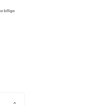
a billiga