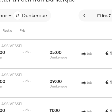
nar
Dunkerque
fre, 
Restid
Pris
LASS VESSEL
:00
05:00
·· 2h ··
€ 
er
Dunkerque
LASS VESSEL
:00
09:00
·· 2h ··
€ 
er
Dunkerque
LASS VESSEL
:00
11:00
·· 2h ··
€ 