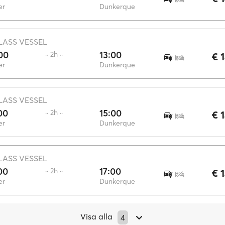
er
Dunkerque
LASS VESSEL
00
13:00
·· 2h ··
€ 
er
Dunkerque
LASS VESSEL
00
15:00
·· 2h ··
€ 
er
Dunkerque
LASS VESSEL
00
17:00
·· 2h ··
€ 
er
Dunkerque
Visa alla
4