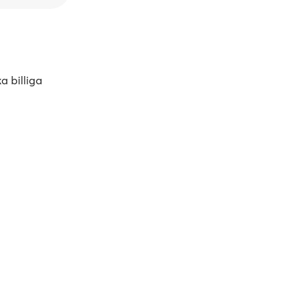
a billiga