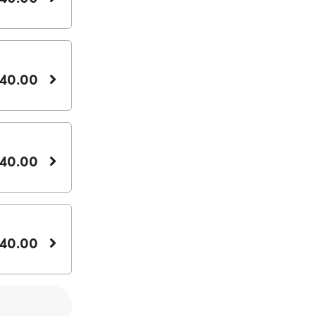
140.00
140.00
140.00