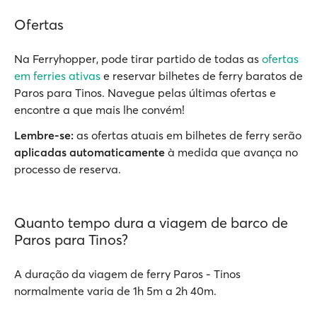
Ofertas
Na Ferryhopper, pode tirar partido de todas as
ofertas
em ferries ativas
e reservar bilhetes de ferry baratos de
Paros para Tinos. Navegue pelas últimas ofertas e
encontre a que mais lhe convém!
Lembre-se:
as ofertas atuais em bilhetes de ferry serão
aplicadas automaticamente
à medida que avança no
processo de reserva.
Quanto tempo dura a viagem de barco de
Paros para Tinos?
A duração da viagem de ferry Paros - Tinos
normalmente varia de 1h 5m a 2h 40m.