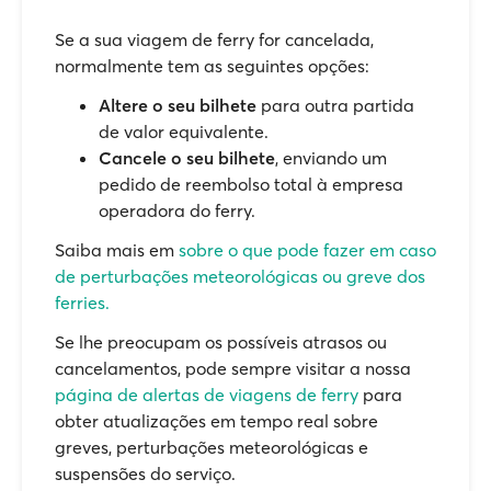
Se a sua viagem de ferry for cancelada,
normalmente tem as seguintes opções:
Altere o seu bilhete
para outra partida
de valor equivalente.
Cancele o seu bilhete
, enviando um
pedido de reembolso total à empresa
operadora do ferry.
Saiba mais em
sobre o que pode fazer em caso
de perturbações meteorológicas ou greve dos
ferries.
Se lhe preocupam os possíveis atrasos ou
cancelamentos, pode sempre visitar a nossa
página de alertas de viagens de ferry
para
obter atualizações em tempo real sobre
greves, perturbações meteorológicas e
suspensões do serviço.