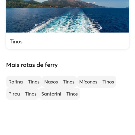
Tinos
Mais rotas de ferry
Rafina – Tinos
Naxos – Tinos
Míconos – Tinos
Pireu – Tinos
Santorini – Tinos