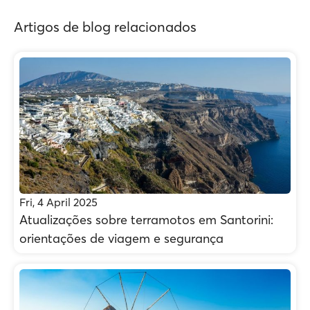
Artigos de blog relacionados
Fri, 4 April 2025
Atualizações sobre terramotos em Santorini:
orientações de viagem e segurança