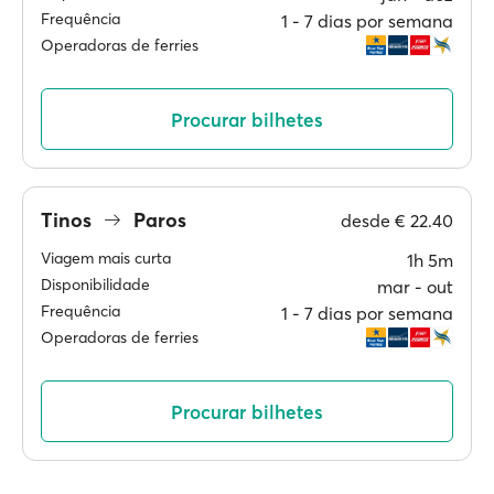
Frequência
1 ‐ 7 dias por semana
Operadoras de ferries
Procurar bilhetes
Tinos
Paros
desde
€ 22.40
Viagem mais curta
1h 5m
Disponibilidade
mar ‐ out
Frequência
1 ‐ 7 dias por semana
Operadoras de ferries
Procurar bilhetes