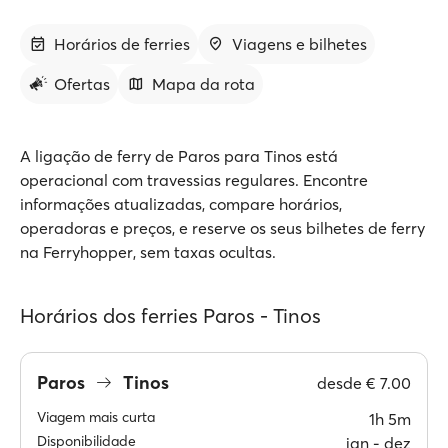
Horários de ferries
Viagens e bilhetes
Ofertas
Mapa da rota
A ligação de ferry de Paros para Tinos está
operacional com travessias regulares. Encontre
informações atualizadas, compare horários,
operadoras e preços, e reserve os seus bilhetes de ferry
na Ferryhopper, sem taxas ocultas.
Horários dos ferries Paros - Tinos
Paros
Tinos
desde
€ 7.00
Viagem mais curta
1h 5m
Disponibilidade
jan ‐ dez