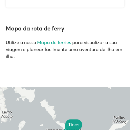
Mapa da rota de ferry
Utilize o nosso
Mapa de ferries
para visualizar a sua
viagem e planear facilmente uma aventura de ilha em
ilha.
Tinos