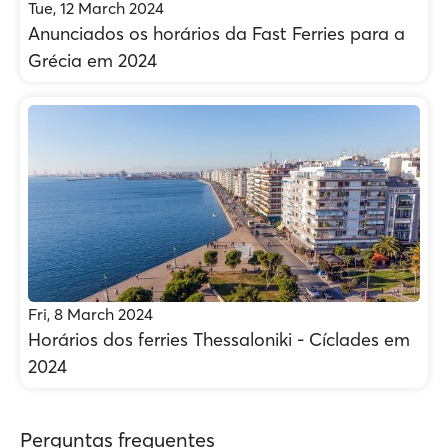
Tue, 12 March 2024
Anunciados os horários da Fast Ferries para a
Grécia em 2024
Fri, 8 March 2024
Horários dos ferries Thessaloniki - Cíclades em
2024
Perguntas frequentes