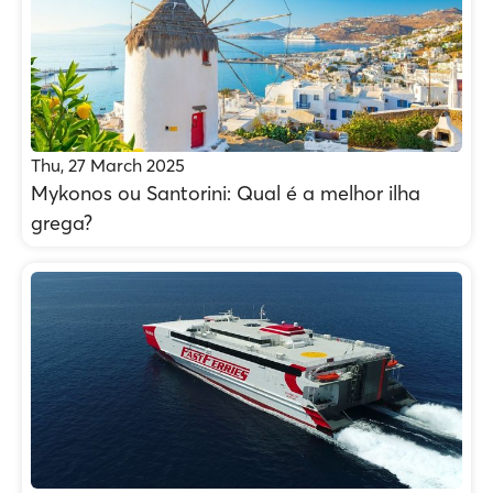
Thu, 27 March 2025
Mykonos ou Santorini: Qual é a melhor ilha
grega?