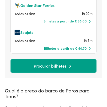
Golden Star Ferries
1h 30m
Todos os dias
Bilhetes a partir de € 36.00
Seajets
1h 5m
Todos os dias
Bilhetes a partir de € 44.70
Procurar bilhetes
Qual é o preço do barco de Paros para
Tinos?