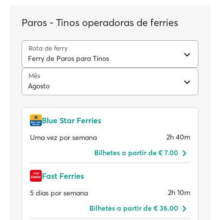
Paros - Tinos operadoras de ferries
Rota de ferry
Ferry de Paros para Tinos
Mês
Agosto
Blue Star Ferries
2h 40m
Uma vez por semana
Bilhetes a partir de € 7.00
Fast Ferries
2h 10m
5 dias por semana
Bilhetes a partir de € 36.00