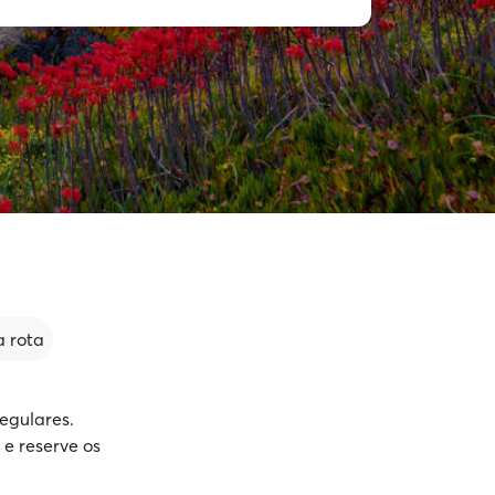
 rota
egulares.
 e reserve os