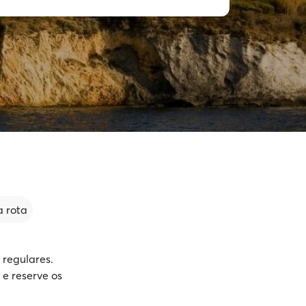
 rota
 regulares.
 e reserve os