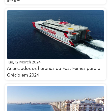
Tue, 12 March 2024
Anunciados os horários da Fast Ferries para a
Grécia em 2024