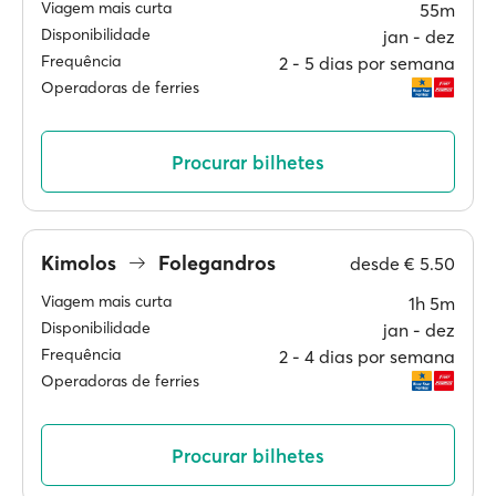
Viagem mais curta
55m
Disponibilidade
jan ‐ dez
Frequência
2 ‐ 5 dias por semana
Operadoras de ferries
Procurar bilhetes
Kimolos
Folegandros
desde
€ 5.50
Viagem mais curta
1h 5m
Disponibilidade
jan ‐ dez
Frequência
2 ‐ 4 dias por semana
Operadoras de ferries
Procurar bilhetes