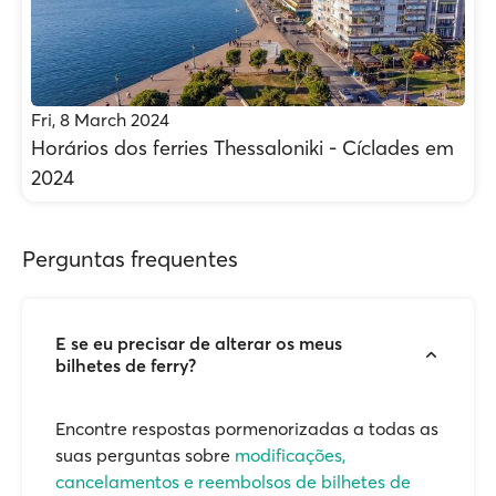
Fri, 8 March 2024
Horários dos ferries Thessaloniki - Cíclades em
2024
Perguntas frequentes
E se eu precisar de alterar os meus
bilhetes de ferry?
Encontre respostas pormenorizadas a todas as
suas perguntas sobre
modificações,
cancelamentos e reembolsos de bilhetes de