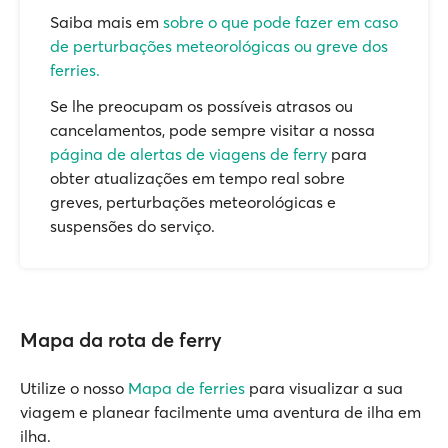
Saiba mais em
sobre o que pode fazer em caso
de perturbações meteorológicas ou greve dos
ferries.
Se lhe preocupam os possíveis atrasos ou
cancelamentos, pode sempre visitar a nossa
página de alertas de viagens de ferry
para
obter atualizações em tempo real sobre
greves, perturbações meteorológicas e
suspensões do serviço.
Mapa da rota de ferry
Utilize o nosso
Mapa de ferries
para visualizar a sua
viagem e planear facilmente uma aventura de ilha em
ilha.