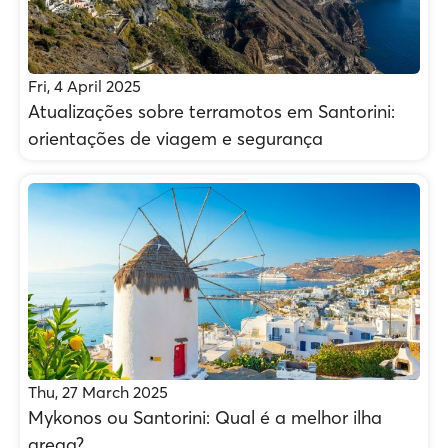
Fri, 4 April 2025
Atualizações sobre terramotos em Santorini:
orientações de viagem e segurança
Thu, 27 March 2025
Mykonos ou Santorini: Qual é a melhor ilha
grega?