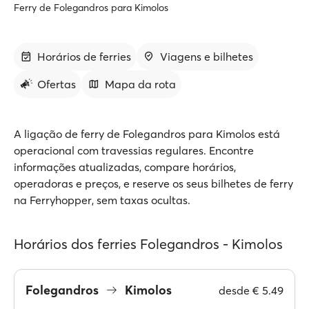
Ferry de Folegandros para Kimolos
Horários de ferries
Viagens e bilhetes
Ofertas
Mapa da rota
A ligação de ferry de Folegandros para Kimolos está
operacional com travessias regulares. Encontre
informações atualizadas, compare horários,
operadoras e preços, e reserve os seus bilhetes de ferry
na Ferryhopper, sem taxas ocultas.
Horários dos ferries Folegandros - Kimolos
Folegandros
Kimolos
desde
€ 5.49