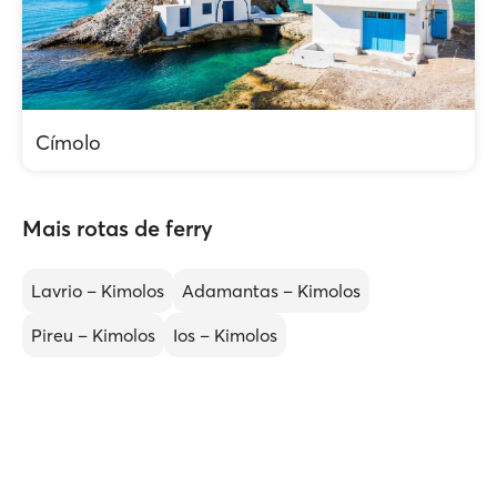
Címolo
Mais rotas de ferry
Lavrio – Kimolos
Adamantas – Kimolos
Pireu – Kimolos
Ios – Kimolos