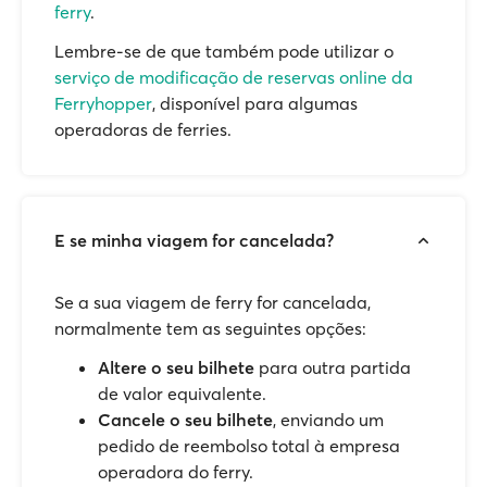
ferry
.
Lembre-se de que também pode utilizar o
serviço de modificação de reservas online da
Ferryhopper
, disponível para algumas
operadoras de ferries.
E se minha viagem for cancelada?
Se a sua viagem de ferry for cancelada,
normalmente tem as seguintes opções:
Altere o seu bilhete
para outra partida
de valor equivalente.
Cancele o seu bilhete
, enviando um
pedido de reembolso total à empresa
operadora do ferry.