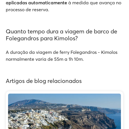
aplicadas automaticamente
à medida que avança no
processo de reserva.
Quanto tempo dura a viagem de barco de
Folegandros para Kimolos?
A duração da viagem de ferry Folegandros - Kimolos
normalmente varia de 55m a 1h 10m.
Artigos de blog relacionados