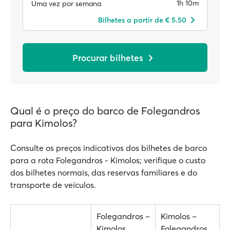
1h 10m
Uma vez por semana
Bilhetes a partir de € 5.50
Procurar bilhetes
Qual é o preço do barco de Folegandros
para Kimolos?
Consulte os preços indicativos dos bilhetes de barco
para a rota Folegandros - Kimolos; verifique o custo
dos bilhetes normais, das reservas familiares e do
transporte de veículos.
Folegandros –
Kimolos –
Kimolos
Folegandros