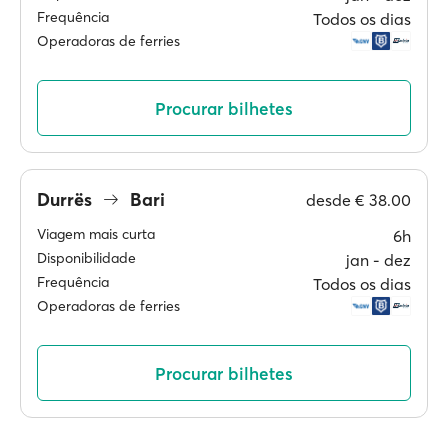
Frequência
Todos os dias
Operadoras de ferries
Procurar bilhetes
Durrës
Bari
desde
€ 38.00
Viagem mais curta
6h
Disponibilidade
jan ‐ dez
Frequência
Todos os dias
Operadoras de ferries
Procurar bilhetes