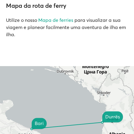
Mapa da rota de ferry
Utilize o nosso
Mapa de ferries
para visualizar a sua
viagem e planear facilmente uma aventura de ilha em
ilha.
Durrës
Bari