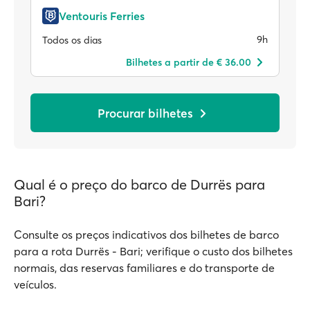
Ventouris Ferries
9h
Todos os dias
Bilhetes a partir de € 36.00
Procurar bilhetes
Qual é o preço do barco de Durrës para
Bari?
Consulte os preços indicativos dos bilhetes de barco
para a rota Durrës - Bari; verifique o custo dos bilhetes
normais, das reservas familiares e do transporte de
veículos.