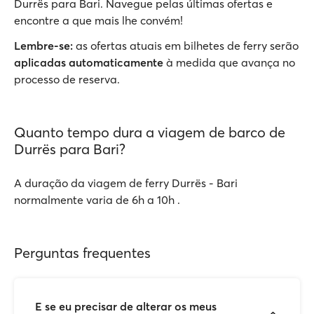
Durrës para Bari. Navegue pelas últimas ofertas e
encontre a que mais lhe convém!
Lembre-se:
as ofertas atuais em bilhetes de ferry serão
aplicadas automaticamente
à medida que avança no
processo de reserva.
Quanto tempo dura a viagem de barco de
Durrës para Bari?
A duração da viagem de ferry Durrës - Bari
normalmente varia de 6h a 10h .
Perguntas frequentes
E se eu precisar de alterar os meus