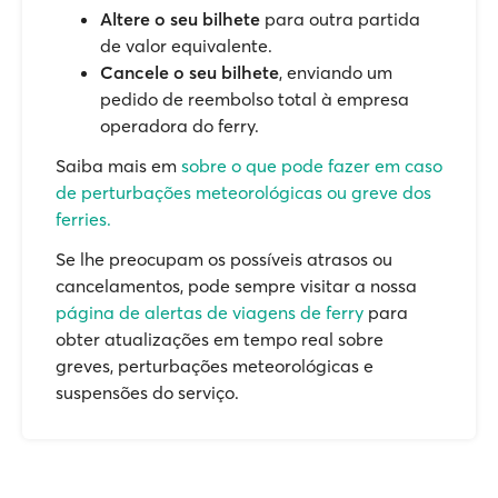
Altere o seu bilhete
para outra partida
de valor equivalente.
Cancele o seu bilhete
, enviando um
pedido de reembolso total à empresa
operadora do ferry.
Saiba mais em
sobre o que pode fazer em caso
de perturbações meteorológicas ou greve dos
ferries.
Se lhe preocupam os possíveis atrasos ou
cancelamentos, pode sempre visitar a nossa
página de alertas de viagens de ferry
para
obter atualizações em tempo real sobre
greves, perturbações meteorológicas e
suspensões do serviço.