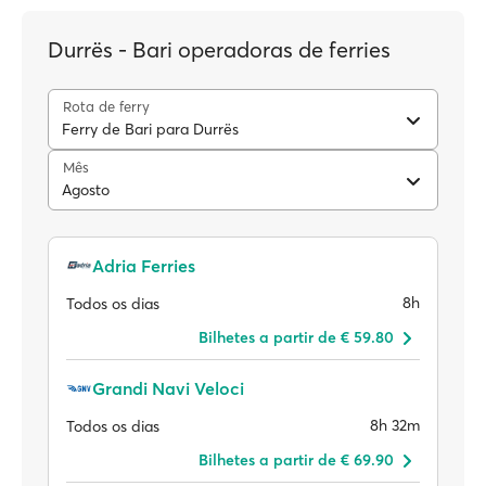
Durrës - Bari operadoras de ferries
Rota de ferry
Ferry de Bari para Durrës
Mês
Agosto
Adria Ferries
8h
Todos os dias
Bilhetes a partir de € 59.80
Grandi Navi Veloci
8h 32m
Todos os dias
Bilhetes a partir de € 69.90