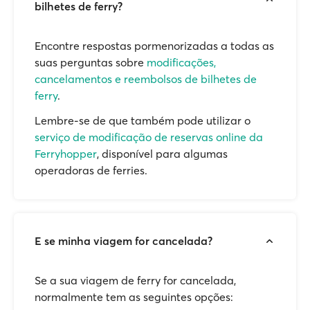
bilhetes de ferry?
Encontre respostas pormenorizadas a todas as
suas perguntas sobre
modificações,
cancelamentos e reembolsos de bilhetes de
ferry
.
Lembre-se de que também pode utilizar o
serviço de modificação de reservas online da
Ferryhopper
, disponível para algumas
operadoras de ferries.
E se minha viagem for cancelada?
Se a sua viagem de ferry for cancelada,
normalmente tem as seguintes opções: