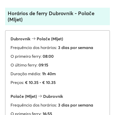
Horários de ferry Dubrovnik - Polače
(Mljet)
Dubrovnik
Polače (Mljet)
Frequência dos horários:
3 dias por semana
O primeiro ferry:
08:00
O último ferry:
09:15
Duração média:
1h 40m
Preços:
€ 10.35 - € 10.35
Polače (Mljet)
Dubrovnik
Frequência dos horários:
3 dias por semana
O primeiro ferry:
16:55