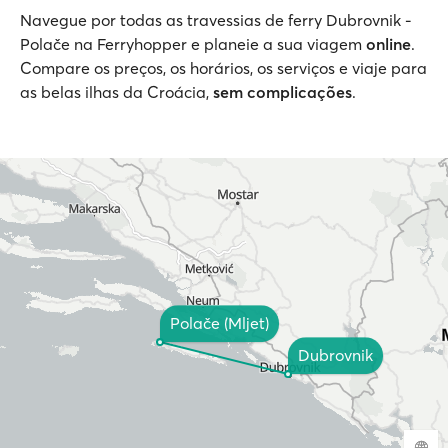
Navegue por todas as travessias de ferry Dubrovnik -
Polače na Ferryhopper e planeie a sua viagem
online
.
Compare os preços, os horários, os serviços e viaje para
as belas ilhas da Croácia,
sem complicações
.
Polače (Mljet)
Dubrovnik