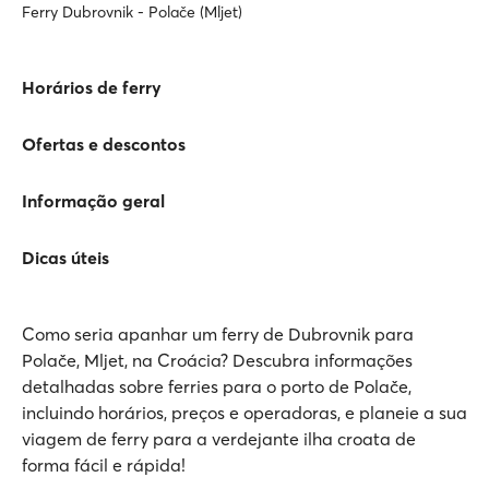
Ferry Dubrovnik - Polače (Mljet)
Horários de ferry
Ofertas e descontos
Informação geral
Dicas úteis
Como seria apanhar um ferry de Dubrovnik para
Polače, Mljet, na Croácia? Descubra informações
detalhadas sobre ferries para o porto de Polače,
incluindo horários, preços e operadoras, e planeie a sua
viagem de ferry para a verdejante ilha croata de
forma fácil e rápida!