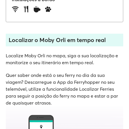
Localizar o Moby Orli em tempo real
Localize Moby Orli no mapa, siga a sua localização e
monitorize o seu itinerário em tempo real.
Quer saber onde está o seu ferry no dia da sua
viagem? Descarregue a App da Ferryhopper no seu
telemóvel, utilize a funcionalidade Localizar Ferries
para seguir a posição do ferry no mapa e estar a par
de quaisquer atrasos.