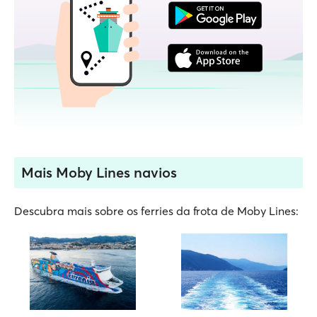
Mais Moby Lines navios
Descubra mais sobre os ferries da frota de Moby Lines: