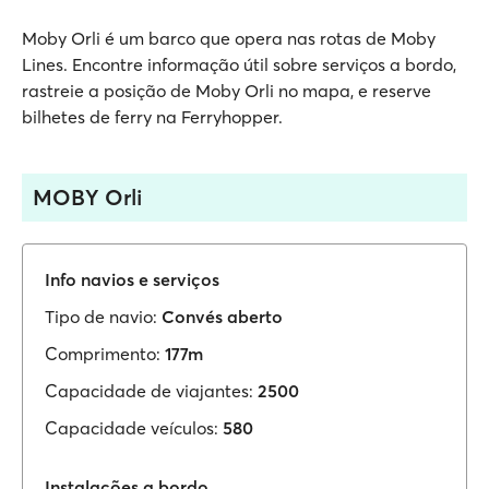
Moby Orli é um barco que opera nas rotas de Moby
Lines. Encontre informação útil sobre serviços a bordo,
rastreie a posição de Moby Orli no mapa, e reserve
bilhetes de ferry na Ferryhopper.
MOBY Orli
Info navios e serviços
Tipo de navio:
Convés aberto
Comprimento:
177m
Capacidade de viajantes:
2500
Capacidade veículos:
580
Instalações a bordo