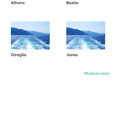
Athara
Bastia
Giraglia
Janas
Mostrar mais