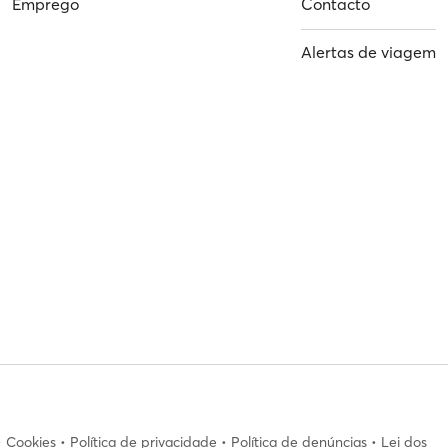
Emprego
Contacto
Alertas de viagem
•
Cookies
•
Política de privacidade
•
Política de denúncias
•
Lei dos