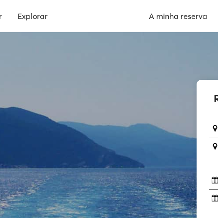
r
Explorar
A minha reserva