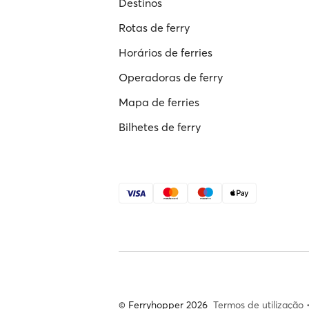
Destinos
Rotas de ferry
Horários de ferries
Operadoras de ferry
Mapa de ferries
Bilhetes de ferry
© Ferryhopper 2026
Termos de utilização