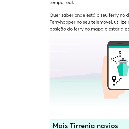
tempo real.
Quer saber onde está o seu ferry no
Ferryhopper no seu telemóvel, utilize 
posição do ferry no mapa e estar a p
Mais Tirrenia navios