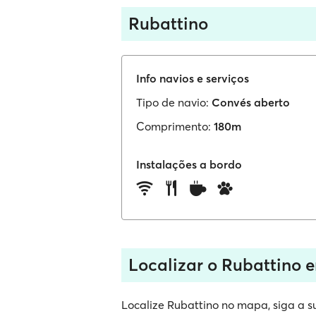
Rubattino
Info navios e serviços
Tipo de navio:
Convés aberto
Comprimento:
180m
Instalações a bordo
Localizar o Rubattino 
Localize Rubattino no mapa, siga a su