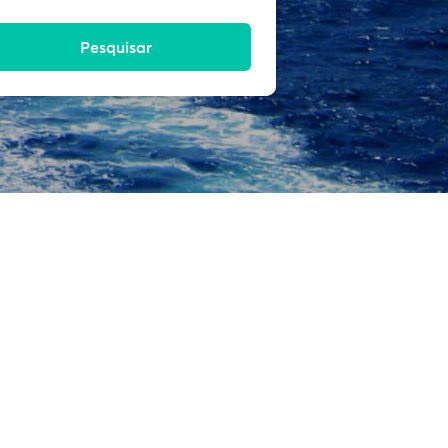
Pesquisar