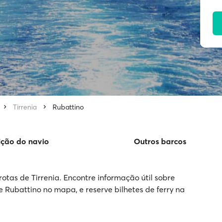
Tirrenia
Rubattino
ição do navio
Outros barcos
otas de Tirrenia. Encontre informação útil sobre
de Rubattino no mapa, e reserve bilhetes de ferry na