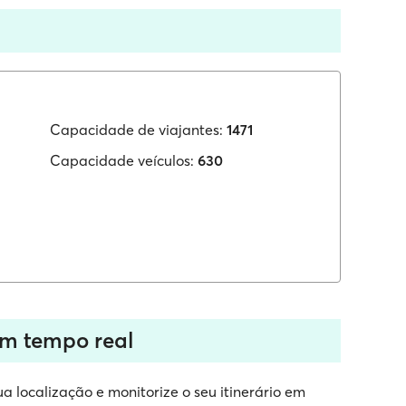
Capacidade de viajantes:
1471
Capacidade veículos:
630
em tempo real
a localização e monitorize o seu itinerário em